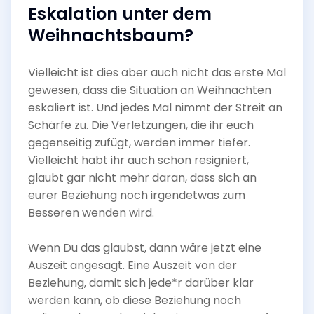
Eskalation unter dem
Weihnachtsbaum?
Vielleicht ist dies aber auch nicht das erste Mal
gewesen, dass die Situation an Weihnachten
eskaliert ist. Und jedes Mal nimmt der Streit an
Schärfe zu. Die Verletzungen, die ihr euch
gegenseitig zufügt, werden immer tiefer.
Vielleicht habt ihr auch schon resigniert,
glaubt gar nicht mehr daran, dass sich an
eurer Beziehung noch irgendetwas zum
Besseren wenden wird.
Wenn Du das glaubst, dann wäre jetzt eine
Auszeit angesagt. Eine Auszeit von der
Beziehung, damit sich jede*r darüber klar
werden kann, ob diese Beziehung noch