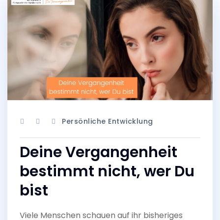
Persönliche Entwicklung
Deine Vergangenheit
bestimmt nicht, wer Du
bist
Viele Menschen schauen auf ihr bisheriges