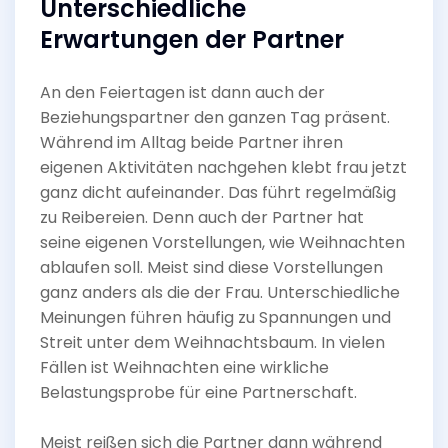
Unterschiedliche
Erwartungen der Partner
An den Feiertagen ist dann auch der
Beziehungspartner den ganzen Tag präsent.
Während im Alltag beide Partner ihren
eigenen Aktivitäten nachgehen klebt frau jetzt
ganz dicht aufeinander. Das führt regelmäßig
zu Reibereien. Denn auch der Partner hat
seine eigenen Vorstellungen, wie Weihnachten
ablaufen soll. Meist sind diese Vorstellungen
ganz anders als die der Frau. Unterschiedliche
Meinungen führen häufig zu Spannungen und
Streit unter dem Weihnachtsbaum. In vielen
Fällen ist Weihnachten eine wirkliche
Belastungsprobe für eine Partnerschaft.
Meist reißen sich die Partner dann während