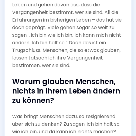
Leben und gehen davon aus, dass die
Vergangenheit bestimmt, wer sie sind. All die
Erfahrungen im bisherigen Leben – das hat sie
doch geprägt. Viele gehen sogar so weit zu
sagen: „Ich bin wie ich bin. Ich kann mich nicht
ändern. Ich bin halt so.“ Doch das ist ein
Trugschluss. Menschen, die so etwas glauben,
lassen tatsächlich ihre Vergangenheit
bestimmen, wer sie sind.
Warum glauben Menschen,
nichts in ihrem Leben ändern
zu können?
Was bringt Menschen dazu, so resignierend
über sich zu denken? Zu sagen, ich bin halt so,
wie ich bin, und da kann ich nichts machen?