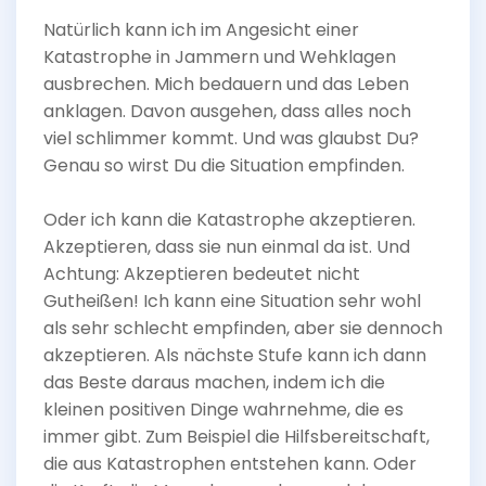
Natürlich kann ich im Angesicht einer
Katastrophe in Jammern und Wehklagen
ausbrechen. Mich bedauern und das Leben
anklagen. Davon ausgehen, dass alles noch
viel schlimmer kommt. Und was glaubst Du?
Genau so wirst Du die Situation empfinden.
Oder ich kann die Katastrophe akzeptieren.
Akzeptieren, dass sie nun einmal da ist. Und
Achtung: Akzeptieren bedeutet nicht
Gutheißen! Ich kann eine Situation sehr wohl
als sehr schlecht empfinden, aber sie dennoch
akzeptieren. Als nächste Stufe kann ich dann
das Beste daraus machen, indem ich die
kleinen positiven Dinge wahrnehme, die es
immer gibt. Zum Beispiel die Hilfsbereitschaft,
die aus Katastrophen entstehen kann. Oder