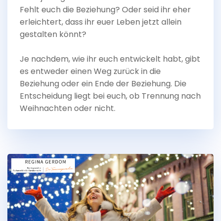
Fehlt euch die Beziehung? Oder seid ihr eher
erleichtert, dass ihr euer Leben jetzt allein
gestalten könnt?
Je nachdem, wie ihr euch entwickelt habt, gibt
es entweder einen Weg zurück in die
Beziehung oder ein Ende der Beziehung. Die
Entscheidung liegt bei euch, ob Trennung nach
Weihnachten oder nicht.