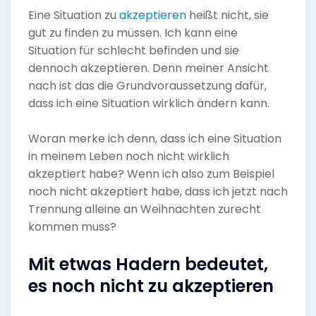
Eine Situation zu
akzeptieren
heißt nicht, sie
gut zu finden zu müssen. Ich kann eine
Situation für schlecht befinden und sie
dennoch akzeptieren. Denn meiner Ansicht
nach ist das die Grundvoraussetzung dafür,
dass ich eine Situation wirklich ändern kann.
Woran merke ich denn, dass ich eine Situation
in meinem Leben noch nicht wirklich
akzeptiert habe? Wenn ich also zum Beispiel
noch nicht akzeptiert habe, dass ich jetzt nach
Trennung alleine an Weihnachten zurecht
kommen muss?
Mit etwas Hadern bedeutet,
es noch nicht zu akzeptieren