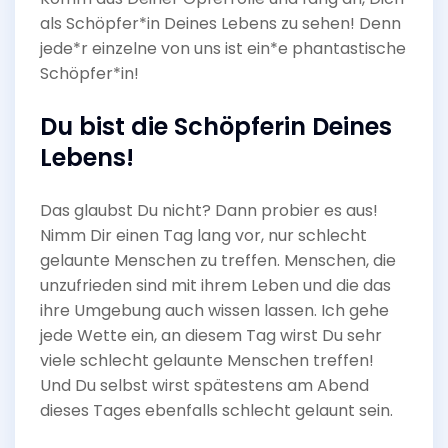
als Schöpfer*in Deines Lebens zu sehen! Denn
jede*r einzelne von uns ist ein*e phantastische
Schöpfer*in!
Du bist die Schöpferin Deines
Lebens!
Das glaubst Du nicht? Dann probier es aus!
Nimm Dir einen Tag lang vor, nur schlecht
gelaunte Menschen zu treffen. Menschen, die
unzufrieden sind mit ihrem Leben und die das
ihre Umgebung auch wissen lassen. Ich gehe
jede Wette ein, an diesem Tag wirst Du sehr
viele schlecht gelaunte Menschen treffen!
Und Du selbst wirst spätestens am Abend
dieses Tages ebenfalls schlecht gelaunt sein.