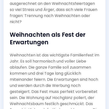
ausgerechnet an den Weihnachtsfeiertagen
so viel Stress und Ärger, dass sich viele Frauen
fragen: Trennung nach Weihnachten oder
nicht?
Weihnachten als Fest der
Erwartungen
Weihnachten ist das wichtigste Familienfest im
Jahr. Es soll harmonisch und voller Liebe
ablaufen. Die ganze Familie soll zusammen
kommen und drei Tage lang glücklich
miteinander feiern. Die Erwartungen sind hoch
und werden durch die Werbung noch
gesteigert. Das Fest muss perfekt vorbereitet
sein. Die Wohnung auf Hochglanz poliert, der
Weihnachtsbaum festlich geschmückt. Das