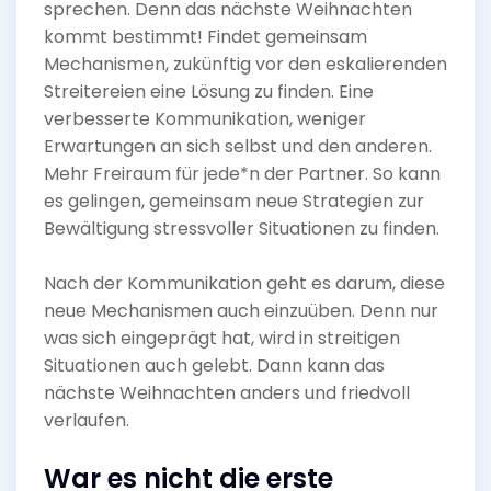
sprechen. Denn das nächste Weihnachten
kommt bestimmt! Findet gemeinsam
Mechanismen, zukünftig vor den eskalierenden
Streitereien eine Lösung zu finden. Eine
verbesserte Kommunikation, weniger
Erwartungen an sich selbst und den anderen.
Mehr Freiraum für jede*n der Partner. So kann
es gelingen, gemeinsam neue Strategien zur
Bewältigung stressvoller Situationen zu finden.
Nach der Kommunikation geht es darum, diese
neue Mechanismen auch einzuüben. Denn nur
was sich eingeprägt hat, wird in streitigen
Situationen auch gelebt. Dann kann das
nächste Weihnachten anders und friedvoll
verlaufen.
War es nicht die erste