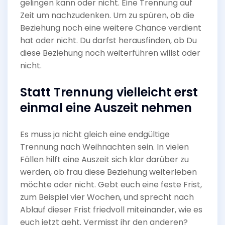
gelingen kann oder nicht. Eine Trennung auf
Zeit um nachzudenken. Um zu spüren, ob die
Beziehung noch eine weitere Chance verdient
hat oder nicht. Du darfst herausfinden, ob Du
diese Beziehung noch weiterführen willst oder
nicht.
Statt Trennung vielleicht erst
einmal eine Auszeit nehmen
Es muss ja nicht gleich eine endgültige
Trennung nach Weihnachten sein. In vielen
Fällen hilft eine Auszeit sich klar darüber zu
werden, ob frau diese Beziehung weiterleben
möchte oder nicht. Gebt euch eine feste Frist,
zum Beispiel vier Wochen, und sprecht nach
Ablauf dieser Frist friedvoll miteinander, wie es
euch jetzt geht. Vermisst ihr den anderen?