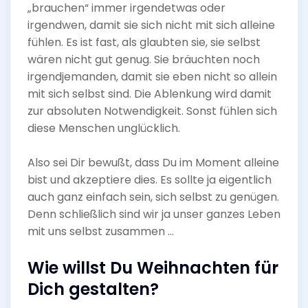
„brauchen“ immer irgendetwas oder
irgendwen, damit sie sich nicht mit sich alleine
fühlen. Es ist fast, als glaubten sie, sie selbst
wären nicht gut genug. Sie bräuchten noch
irgendjemanden, damit sie eben nicht so allein
mit sich selbst sind. Die Ablenkung wird damit
zur absoluten Notwendigkeit. Sonst fühlen sich
diese Menschen unglücklich.
Also sei Dir bewußt, dass Du im Moment alleine
bist und akzeptiere dies. Es sollte ja eigentlich
auch ganz einfach sein, sich selbst zu genügen.
Denn schließlich sind wir ja unser ganzes Leben
mit uns selbst zusammen …
Wie willst Du Weihnachten für
Dich gestalten?