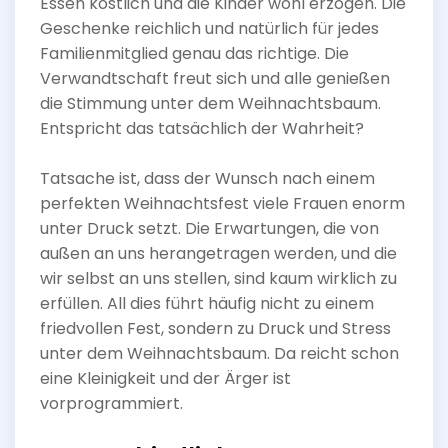
Essen köstlich und die Kinder wohl erzogen. Die
Geschenke reichlich und natürlich für jedes
Familienmitglied genau das richtige. Die
Verwandtschaft freut sich und alle genießen
die Stimmung unter dem Weihnachtsbaum.
Entspricht das tatsächlich der Wahrheit?
Tatsache ist, dass der Wunsch nach einem
perfekten Weihnachtsfest viele Frauen enorm
unter Druck setzt. Die Erwartungen, die von
außen an uns herangetragen werden, und die
wir selbst an uns stellen, sind kaum wirklich zu
erfüllen. All dies führt häufig nicht zu einem
friedvollen Fest, sondern zu Druck und Stress
unter dem Weihnachtsbaum. Da reicht schon
eine Kleinigkeit und der Ärger ist
vorprogrammiert.