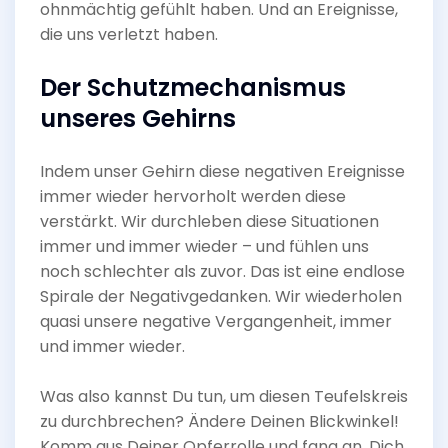
ohnmächtig gefühlt haben. Und an Ereignisse,
die uns verletzt haben.
Der Schutzmechanismus
unseres Gehirns
Indem unser Gehirn diese negativen Ereignisse
immer wieder hervorholt werden diese
verstärkt. Wir durchleben diese Situationen
immer und immer wieder – und fühlen uns
noch schlechter als zuvor. Das ist eine endlose
Spirale der Negativgedanken. Wir wiederholen
quasi unsere negative Vergangenheit, immer
und immer wieder.
Was also kannst Du tun, um diesen Teufelskreis
zu durchbrechen? Ändere Deinen Blickwinkel!
Komm aus Deiner Opferrolle und fang an, Dich