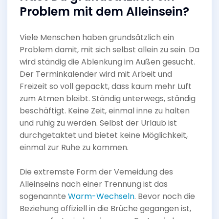
Problem mit dem Alleinsein?
Viele Menschen haben grundsätzlich ein
Problem damit, mit sich selbst allein zu sein. Da
wird ständig die Ablenkung im Außen gesucht.
Der Terminkalender wird mit Arbeit und
Freizeit so voll gepackt, dass kaum mehr Luft
zum Atmen bleibt. Ständig unterwegs, ständig
beschäftigt. Keine Zeit, einmal inne zu halten
und ruhig zu werden. Selbst der Urlaub ist
durchgetaktet und bietet keine Möglichkeit,
einmal zur Ruhe zu kommen.
Die extremste Form der Vemeidung des
Alleinseins nach einer Trennung ist das
sogenannte
Warm-Wechseln
. Bevor noch die
Beziehung offiziell in die Brüche gegangen ist,