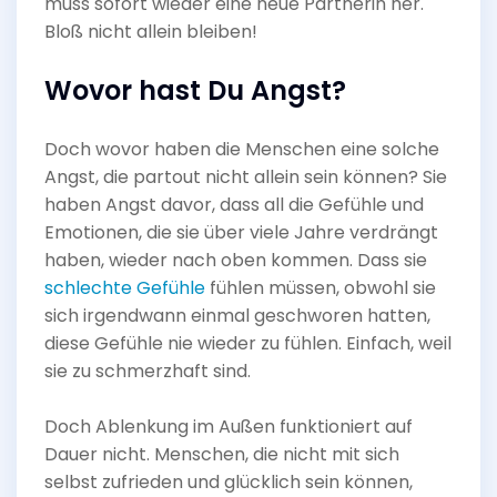
muss sofort wieder eine neue Partnerin her.
Bloß nicht allein bleiben!
Wovor hast Du Angst?
Doch wovor haben die Menschen eine solche
Angst, die partout nicht allein sein können? Sie
haben Angst davor, dass all die Gefühle und
Emotionen, die sie über viele Jahre verdrängt
haben, wieder nach oben kommen. Dass sie
schlechte Gefühle
fühlen müssen, obwohl sie
sich irgendwann einmal geschworen hatten,
diese Gefühle nie wieder zu fühlen. Einfach, weil
sie zu schmerzhaft sind.
Doch Ablenkung im Außen funktioniert auf
Dauer nicht. Menschen, die nicht mit sich
selbst zufrieden und glücklich sein können,