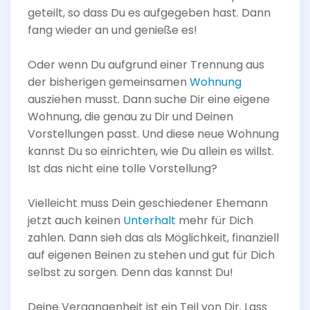
geteilt, so dass Du es aufgegeben hast. Dann
fang wieder an und genieße es!
Oder wenn Du aufgrund einer Trennung aus
der bisherigen gemeinsamen
Wohnung
ausziehen musst. Dann suche Dir eine eigene
Wohnung, die genau zu Dir und Deinen
Vorstellungen passt. Und diese neue Wohnung
kannst Du so einrichten, wie Du allein es willst.
Ist das nicht eine tolle Vorstellung?
Vielleicht muss Dein geschiedener Ehemann
jetzt auch keinen
Unterhalt
mehr für Dich
zahlen. Dann sieh das als Möglichkeit, finanziell
auf eigenen Beinen zu stehen und gut für Dich
selbst zu sorgen. Denn das kannst Du!
Deine Vergangenheit ist ein Teil von Dir. Lass