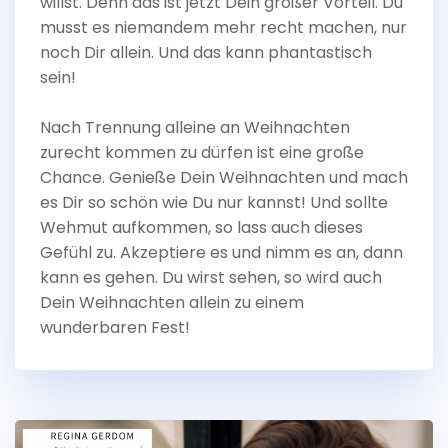
willst. Denn das ist jetzt Dein großer Vorteil. Du
musst es niemandem mehr recht machen, nur
noch Dir allein. Und das kann phantastisch
sein!
Nach Trennung alleine an Weihnachten
zurecht kommen zu dürfen ist eine große
Chance. Genieße Dein Weihnachten und mach
es Dir so schön wie Du nur kannst! Und sollte
Wehmut aufkommen, so lass auch dieses
Gefühl zu. Akzeptiere es und nimm es an, dann
kann es gehen. Du wirst sehen, so wird auch
Dein Weihnachten allein zu einem
wunderbaren Fest!