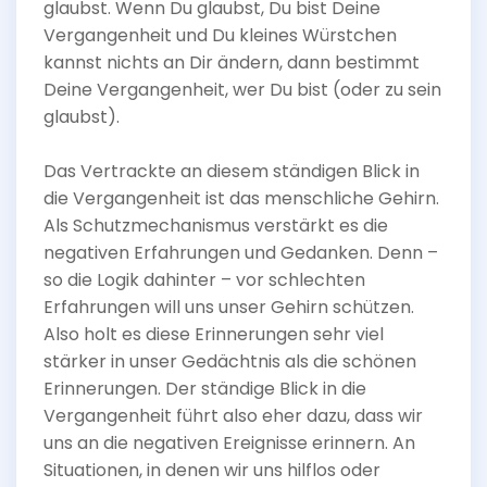
glaubst. Wenn Du glaubst, Du bist Deine
Vergangenheit und Du kleines Würstchen
kannst nichts an Dir ändern, dann bestimmt
Deine Vergangenheit, wer Du bist (oder zu sein
glaubst).
Das Vertrackte an diesem ständigen Blick in
die Vergangenheit ist das menschliche Gehirn.
Als Schutzmechanismus verstärkt es die
negativen Erfahrungen und Gedanken. Denn –
so die Logik dahinter – vor schlechten
Erfahrungen will uns unser Gehirn schützen.
Also holt es diese Erinnerungen sehr viel
stärker in unser Gedächtnis als die schönen
Erinnerungen. Der ständige Blick in die
Vergangenheit führt also eher dazu, dass wir
uns an die negativen Ereignisse erinnern. An
Situationen, in denen wir uns hilflos oder