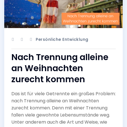
Persönliche Entwicklung
Nach Trennung alleine
an Weihnachten
zurecht kommen
Das ist für viele Getrennte ein großes Problem:
nach Trennung alleine an Weihnachten
zurecht kommen. Denn mit einer Trennung
fallen viele gewohnte Lebensumstände weg.
Unter anderem auch die Art und Weise, wie