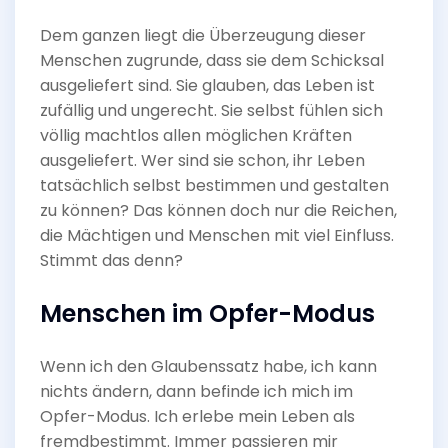
Dem ganzen liegt die Überzeugung dieser
Menschen zugrunde, dass sie dem Schicksal
ausgeliefert sind. Sie glauben, das Leben ist
zufällig und ungerecht. Sie selbst fühlen sich
völlig machtlos allen möglichen Kräften
ausgeliefert. Wer sind sie schon, ihr Leben
tatsächlich selbst bestimmen und gestalten
zu können? Das können doch nur die Reichen,
die Mächtigen und Menschen mit viel Einfluss.
Stimmt das denn?
Menschen im Opfer-Modus
Wenn ich den Glaubenssatz habe, ich kann
nichts ändern, dann befinde ich mich im
Opfer-Modus. Ich erlebe mein Leben als
fremdbestimmt. Immer passieren mir