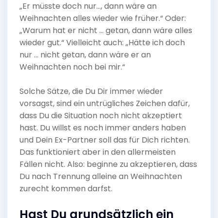
„Er müsste doch nur…, dann wäre an
Weihnachten alles wieder wie früher.“ Oder:
„Warum hat er nicht … getan, dann wäre alles
wieder gut.“ Vielleicht auch: „Hätte ich doch
nur … nicht getan, dann wäre er an
Weihnachten noch bei mir.“
Solche Sätze, die Du Dir immer wieder
vorsagst, sind ein untrügliches Zeichen dafür,
dass Du die Situation noch nicht akzeptiert
hast. Du willst es noch immer anders haben
und Dein Ex-Partner soll das für Dich richten.
Das funktioniert aber in den allermeisten
Fällen nicht. Also: beginne zu akzeptieren, dass
Du nach Trennung alleine an Weihnachten
zurecht kommen darfst.
Hast Du grundsätzlich ein