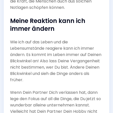
die Kraft, die Menschen auch aus solchen
Notlagen schöpfen können.
Meine Reaktion kann ich
immer ändern
Wie ich auf das Leben und die
Lebensumstände reagiere kann ich immer
ändern. Es kommt im Leben immer auf Deinen
Blickwinkel an! Also lass Deine Vergangenheit
nicht bestimmen, wer Du bist. Ändere Deinen
Blickwinkel und sieh die Dinge anders als
früher.
Wenn Dein Partner Dich verlassen hat, dann
lege den Fokus auf all die Dinge, die Du jetzt so
wunderbar alleine unternehmen kannst.
Vielleicht hat Dein Partner Dein Hobby nicht