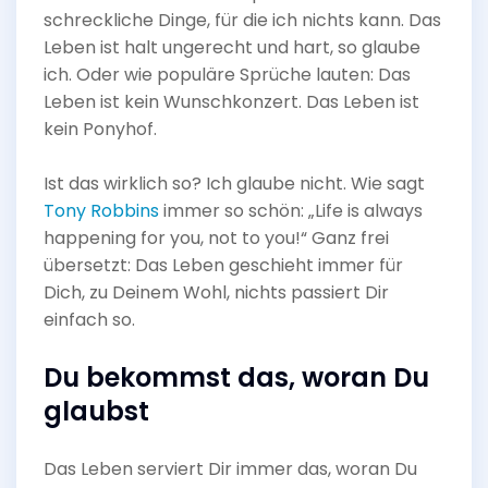
schreckliche Dinge, für die ich nichts kann. Das
Leben ist halt ungerecht und hart, so glaube
ich. Oder wie populäre Sprüche lauten: Das
Leben ist kein Wunschkonzert. Das Leben ist
kein Ponyhof.
Ist das wirklich so? Ich glaube nicht. Wie sagt
Tony Robbins
immer so schön: „Life is always
happening for you, not to you!“ Ganz frei
übersetzt: Das Leben geschieht immer für
Dich, zu Deinem Wohl, nichts passiert Dir
einfach so.
Du bekommst das, woran Du
glaubst
Das Leben serviert Dir immer das, woran Du