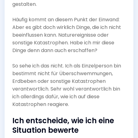
gestalten.
Häufig kommt an diesem Punkt der Einwand:
Aber es gibt doch wirklich Dinge, die ich nicht
beeinflussen kann. Naturereignisse oder
sonstige Katastrophen. Habe ich mir diese
Dinge denn dann auch erschaffen?
So sehe ich das nicht. Ich als Einzelperson bin
bestimmt nicht für Überschwemmungen,
Erdbeben oder sonstige Katastrophen
verantwortlich. Sehr wohl verantwortlich bin
ich allerdings dafür, wie ich auf diese
Katastrophen reagiere.
Ich entscheide, wie ich eine
Situation bewerte