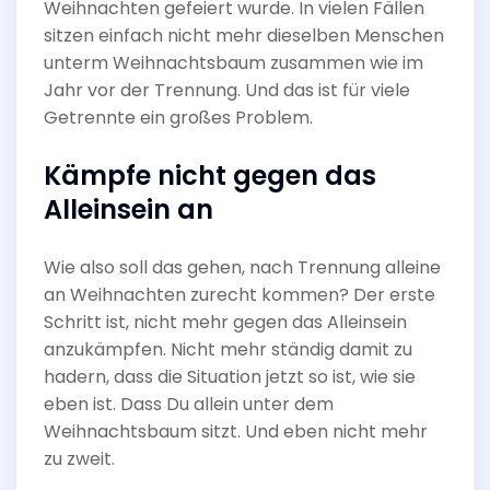
Weihnachten gefeiert wurde. In vielen Fällen
sitzen einfach nicht mehr dieselben Menschen
unterm Weihnachtsbaum zusammen wie im
Jahr vor der Trennung. Und das ist für viele
Getrennte ein großes Problem.
Kämpfe nicht gegen das
Alleinsein an
Wie also soll das gehen, nach Trennung alleine
an Weihnachten zurecht kommen? Der erste
Schritt ist, nicht mehr gegen das Alleinsein
anzukämpfen. Nicht mehr ständig damit zu
hadern, dass die Situation jetzt so ist, wie sie
eben ist. Dass Du allein unter dem
Weihnachtsbaum sitzt. Und eben nicht mehr
zu zweit.