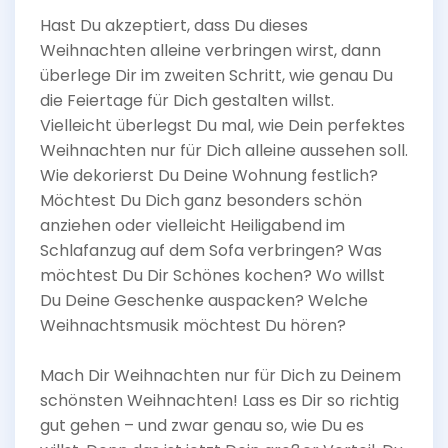
Hast Du akzeptiert, dass Du dieses
Weihnachten alleine verbringen wirst, dann
überlege Dir im zweiten Schritt, wie genau Du
die Feiertage für Dich gestalten willst.
Vielleicht überlegst Du mal, wie Dein perfektes
Weihnachten nur für Dich alleine aussehen soll.
Wie dekorierst Du Deine Wohnung festlich?
Möchtest Du Dich ganz besonders schön
anziehen oder vielleicht Heiligabend im
Schlafanzug auf dem Sofa verbringen? Was
möchtest Du Dir Schönes kochen? Wo willst
Du Deine Geschenke auspacken? Welche
Weihnachtsmusik möchtest Du hören?
Mach Dir Weihnachten nur für Dich zu Deinem
schönsten Weihnachten! Lass es Dir so richtig
gut gehen – und zwar genau so, wie Du es