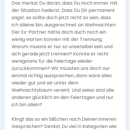
Das merkst Du daran, dass Du noch immer mit
der Situation haderst. Dass Du Dir permanent
sagst, es sollte doch jetzt nicht so sein, dass
ich alleine bin, ausgerechnet an Weihnachten.
Der Ex-Partner hätte doch auch noch ein
wenig warten können mit der Trennung.
Warum musste er nur so unsensibel sein und
sich gerade jetzt trennen? Könnte er nicht
wenigstens für die Feiertage wieder
zurückkommen? Wir müssten uns doch nur
einmal richtig aussprechen, dann wäre alles
wieder gut und wir unter dem
Weihnachtsbaum vereint. Und wieso sind alle
anderen glücklich an den Feiertagen und nur
ich bin allein?
Klingt das so ein bißchen nach Deinen inneren
Gesprächen? Denkst Du viel in Kategorien wie: