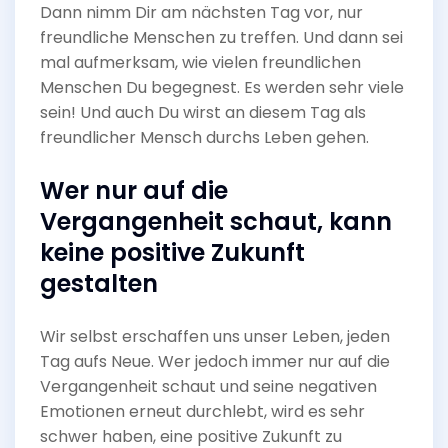
Dann nimm Dir am nächsten Tag vor, nur
freundliche Menschen zu treffen. Und dann sei
mal aufmerksam, wie vielen freundlichen
Menschen Du begegnest. Es werden sehr viele
sein! Und auch Du wirst an diesem Tag als
freundlicher Mensch durchs Leben gehen.
Wer nur auf die
Vergangenheit schaut, kann
keine positive Zukunft
gestalten
Wir selbst erschaffen uns unser Leben, jeden
Tag aufs Neue. Wer jedoch immer nur auf die
Vergangenheit schaut und seine negativen
Emotionen erneut durchlebt, wird es sehr
schwer haben, eine positive Zukunft zu