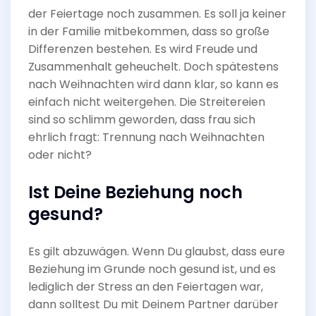
der Feiertage noch zusammen. Es soll ja keiner
in der Familie mitbekommen, dass so große
Differenzen bestehen. Es wird Freude und
Zusammenhalt geheuchelt. Doch spätestens
nach Weihnachten wird dann klar, so kann es
einfach nicht weitergehen. Die Streitereien
sind so schlimm geworden, dass frau sich
ehrlich fragt: Trennung nach Weihnachten
oder nicht?
Ist Deine Beziehung noch
gesund?
Es gilt abzuwägen. Wenn Du glaubst, dass eure
Beziehung im Grunde noch gesund ist, und es
lediglich der Stress an den Feiertagen war,
dann solltest Du mit Deinem Partner darüber