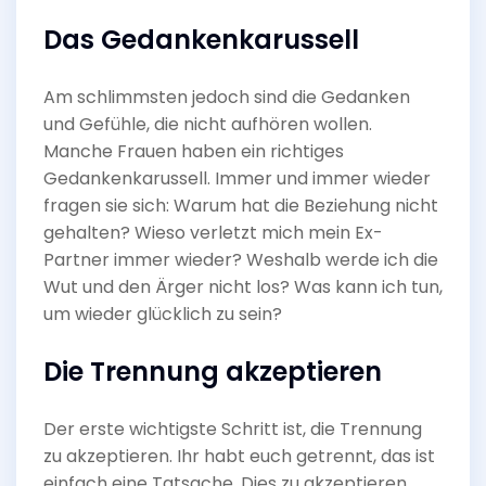
Das Gedankenkarussell
Am schlimmsten jedoch sind die Gedanken
und Gefühle, die nicht aufhören wollen.
Manche Frauen haben ein richtiges
Gedankenkarussell. Immer und immer wieder
fragen sie sich: Warum hat die Beziehung nicht
gehalten? Wieso verletzt mich mein Ex-
Partner immer wieder? Weshalb werde ich die
Wut und den Ärger nicht los? Was kann ich tun,
um wieder glücklich zu sein?
Die Trennung akzeptieren
Der erste wichtigste Schritt ist, die Trennung
zu akzeptieren. Ihr habt euch getrennt, das ist
einfach eine Tatsache. Dies zu akzeptieren