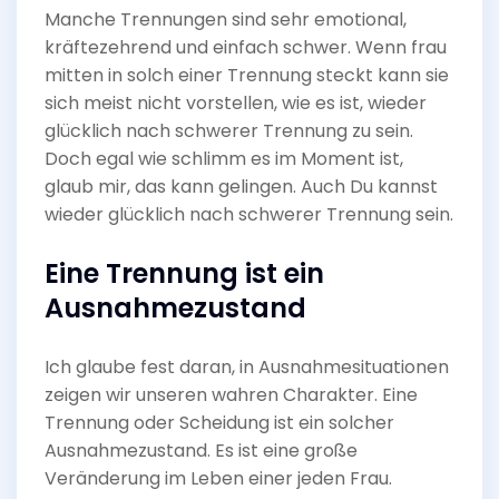
Manche Trennungen sind sehr emotional,
kräftezehrend und einfach schwer. Wenn frau
mitten in solch einer Trennung steckt kann sie
sich meist nicht vorstellen, wie es ist, wieder
glücklich nach schwerer Trennung zu sein.
Doch egal wie schlimm es im Moment ist,
glaub mir, das kann gelingen. Auch Du kannst
wieder glücklich nach schwerer Trennung sein.
Eine Trennung ist ein
Ausnahmezustand
Ich glaube fest daran, in Ausnahmesituationen
zeigen wir unseren wahren Charakter. Eine
Trennung oder Scheidung ist ein solcher
Ausnahmezustand. Es ist eine große
Veränderung im Leben einer jeden Frau.