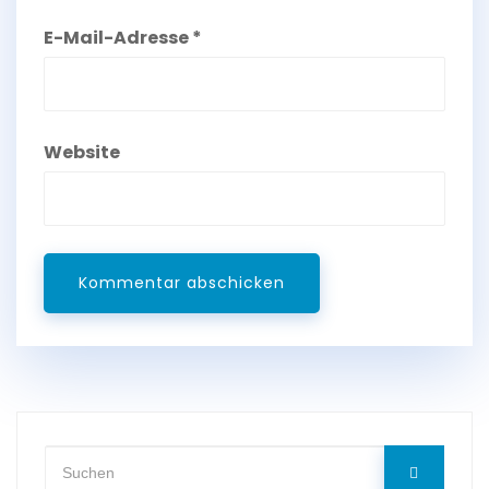
E-Mail-Adresse
*
Website