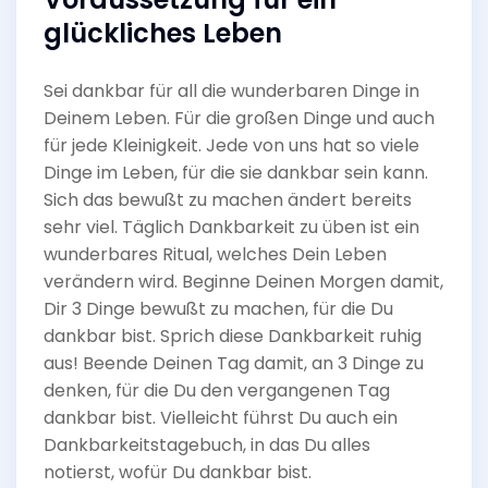
glückliches Leben
Sei dankbar für all die wunderbaren Dinge in
Deinem Leben. Für die großen Dinge und auch
für jede Kleinigkeit. Jede von uns hat so viele
Dinge im Leben, für die sie dankbar sein kann.
Sich das bewußt zu machen ändert bereits
sehr viel. Täglich Dankbarkeit zu üben ist ein
wunderbares Ritual, welches Dein Leben
verändern wird. Beginne Deinen Morgen damit,
Dir 3 Dinge bewußt zu machen, für die Du
dankbar bist. Sprich diese Dankbarkeit ruhig
aus! Beende Deinen Tag damit, an 3 Dinge zu
denken, für die Du den vergangenen Tag
dankbar bist. Vielleicht führst Du auch ein
Dankbarkeitstagebuch, in das Du alles
notierst, wofür Du dankbar bist.