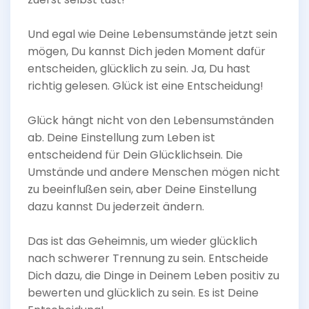
Und egal wie Deine Lebensumstände jetzt sein
mögen, Du kannst Dich jeden Moment dafür
entscheiden, glücklich zu sein. Ja, Du hast
richtig gelesen. Glück ist eine Entscheidung!
Glück hängt nicht von den Lebensumständen
ab. Deine Einstellung zum Leben ist
entscheidend für Dein Glücklichsein. Die
Umstände und andere Menschen mögen nicht
zu beeinflußen sein, aber Deine Einstellung
dazu kannst Du jederzeit ändern.
Das ist das Geheimnis, um wieder glücklich
nach schwerer Trennung zu sein. Entscheide
Dich dazu, die Dinge in Deinem Leben positiv zu
bewerten und glücklich zu sein. Es ist Deine