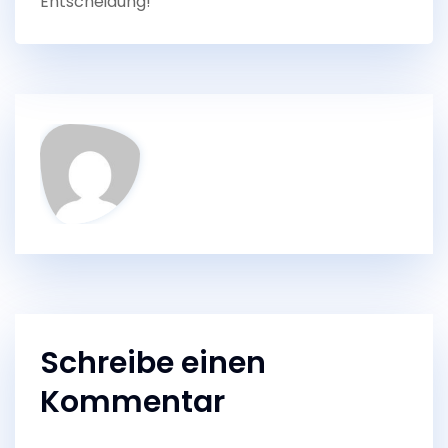
Entscheidung!
Schreibe einen
Kommentar