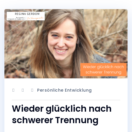
Persönliche Entwicklung
Wieder glücklich nach
schwerer Trennung