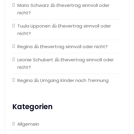
Mario Schwarz
zu
Ehevertrag sinnvoll oder
nicht?
Tuula Lipponen
zu
Ehevertrag sinnvoll oder
nicht?
Regina
zu
Ehevertrag sinnvoll oder nicht?
Leonie Schubert
zu
Ehevertrag sinnvoll oder
nicht?
Regina
zu
Umgang Kinder nach Trennung
Kategorien
Allgemein