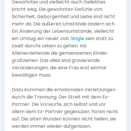
Gewohntes und vielleicht auch Geliebtes
bricht weg. Die gewohnten Gefühle von
Sicherheit, Geborgenheit und Liebe sind nicht
mehr da. Die äußeren Umstände ändern sich.
Ein Änderung der Lebensumstände, vielleicht
ein Umzug, ein neuer Job.
Single
sein statt zu
zweit durchs Leben zu gehen. Als
Alleinerziehende die gemeinsamen Kinder
großziehen. Das alles sind gravierende
Veränderungen, die eine Frau erst einmal
bewältigen muss.
Dazu kommen die emotionalen Verletzungen
durch die Trennung. Der Streit mit dem Ex-
Partner. Die Vorwürfe, sich selbst und vor
allem dem Ex-Partner gegenüber, hören nicht
auf. Die alten Wunden können nicht heilen, sie
werden immer wieder aufgerissen.