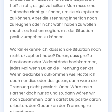
heißt nicht, es gut zu heißen. Man muss eine
Tatsache nicht gut finden, um sie akzeptieren
zu können. Aber die Trennung innerlich noch
zu leugnen oder nicht wahr haben zu wollen
macht es fast unmöglich, mit der Situation
positiv umgehen zu können.
Woran erkenne ich, dass ich die Situation noch
nicht akzeptiert habe? Daran, dass große
Emotionen oder Widerstände hochkommen,
jedes Mal wenn Du an die Trennung denkst.
Wenn Gedanken aufkommen wie: Hätte ich
doch nur dies oder das getan, dann wäre die
Trennung nicht passiert. Oder: Wäre mein
Partner doch nur so und so, dann wären wir
noch zusammen. Dann darfst Du positiv daran
arbeiten, den Gedanken der Trennung zu
akzeptieren.