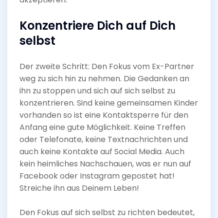
Konzentriere Dich auf Dich
selbst
Der zweite Schritt: Den Fokus vom Ex-Partner
weg zu sich hin zu nehmen. Die Gedanken an
ihn zu stoppen und sich auf sich selbst zu
konzentrieren. Sind keine gemeinsamen Kinder
vorhanden so ist eine Kontaktsperre für den
Anfang eine gute Möglichkeit. Keine Treffen
oder Telefonate, keine Textnachrichten und
auch keine Kontakte auf Social Media. Auch
kein heimliches Nachschauen, was er nun auf
Facebook oder Instagram gepostet hat!
Streiche ihn aus Deinem Leben!
Den Fokus auf sich selbst zu richten bedeutet,