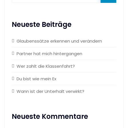
Neueste Beiträge
Glaubenssätze erkennen und verändern
Partner hat mich hintergangen
Wer zahlt die Klassenfahrt?
Du bist wie mein Ex
Wann ist der Unterhalt verwirkt?
Neueste Kommentare