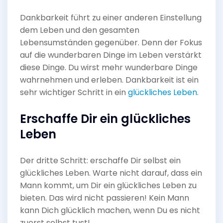
Dankbarkeit führt zu einer anderen Einstellung
dem Leben und den gesamten
Lebensumständen gegenüber. Denn der Fokus
auf die wunderbaren Dinge im Leben verstärkt
diese Dinge. Du wirst mehr wunderbare Dinge
wahrnehmen und erleben. Dankbarkeit ist ein
sehr wichtiger Schritt in ein
glückliches Leben
.
Erschaffe Dir ein glückliches
Leben
Der dritte Schritt: erschaffe Dir selbst ein
glückliches Leben. Warte nicht darauf, dass ein
Mann kommt, um Dir ein glückliches Leben zu
bieten. Das wird nicht passieren! Kein Mann
kann Dich glücklich machen, wenn Du es nicht
zuerst selbst tust!