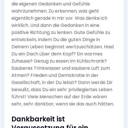
die eigenen Gedanken und Gefühle
wahrzunehmen. Zu erkennen, was geht
eigentlich gerade in mir vor. Was denke ich
wirklich. Und dann die Gedanken in eine
positive Richtung zu lenken. Gute Gefühle zu
entwickeln, indem Du die guten Dinge in
Deinem Leben beginnst wertzuschätzen. Hast
Du ein Dach über dem Kopf? Ein warmes
Zuhause? Genug zu essen im Kühlschrank?
Sauberes Trinkwasser und saubere Luft zum
Atmen? Frieden und Demokratie in der
Gesellschaft, in der Du lebst? Dann werde Dir
bewußt, dass Du ein sehr privilegiertes Leben
führst! Viele Menschen auf der Erde wären
sehr, sehr dankbar, wenn sie das auch hätten.
Dankbarkeit ist
Voraussetzung für ein