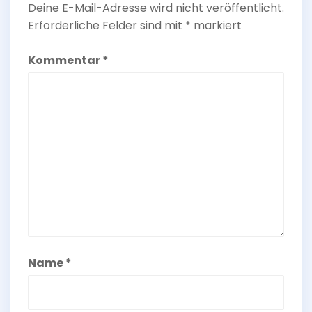
Deine E-Mail-Adresse wird nicht veröffentlicht.
Erforderliche Felder sind mit
*
markiert
Kommentar
*
Name
*