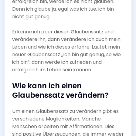
erfolgreich bin, werde ich es nicht glauben.
Denn ich glaube ja, egal was ich tue, ich bin
nicht gut genug.
Erkenne ich aber diesen Glaubenssatz und
verändere ihn, dann verändere ich auch mein
Leben und wie ich dieses erfahre. Lautet mein
neuer Glaubenssatz „Ich bin gut genug, so wie
ich bin“, dann werde ich zufrieden und
erfolgreich im Leben sein können.
Wie kann ich einen
Glaubenssatz verändern?
Um einen Glaubenssatz zu verändern gibt es
verschiedene Möglichkeiten. Manche
Menschen arbeiten mit Affirmationen. Dies
sind positive Überzeugungen, die immer wieder