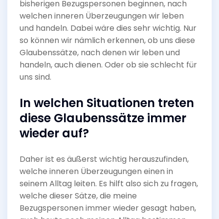
bisherigen Bezugspersonen beginnen, nach
welchen inneren Überzeugungen wir leben
und handeln. Dabei wäre dies sehr wichtig. Nur
so können wir nämlich erkennen, ob uns diese
Glaubenssätze, nach denen wir leben und
handeln, auch dienen. Oder ob sie schlecht für
uns sind.
In welchen Situationen treten
diese Glaubenssätze immer
wieder auf?
Daher ist es äußerst wichtig herauszufinden,
welche inneren Überzeugungen einen in
seinem Alltag leiten. Es hilft also sich zu fragen,
welche dieser Sätze, die meine
Bezugspersonen immer wieder gesagt haben,