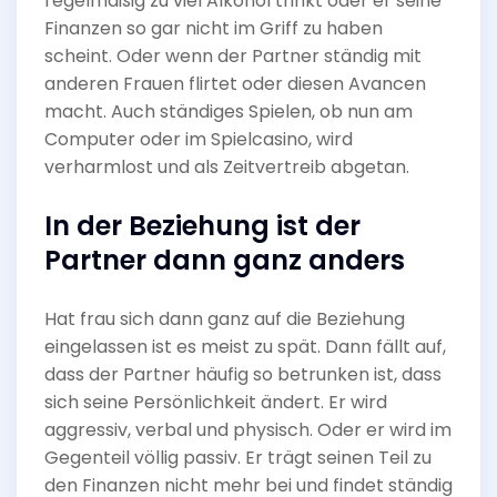
regelmäßig zu viel Alkohol trinkt oder er seine
Finanzen so gar nicht im Griff zu haben
scheint. Oder wenn der Partner ständig mit
anderen Frauen flirtet oder diesen Avancen
macht. Auch ständiges Spielen, ob nun am
Computer oder im Spielcasino, wird
verharmlost und als Zeitvertreib abgetan.
In der Beziehung ist der
Partner dann ganz anders
Hat frau sich dann ganz auf die Beziehung
eingelassen ist es meist zu spät. Dann fällt auf,
dass der Partner häufig so betrunken ist, dass
sich seine Persönlichkeit ändert. Er wird
aggressiv, verbal und physisch. Oder er wird im
Gegenteil völlig passiv. Er trägt seinen Teil zu
den Finanzen nicht mehr bei und findet ständig