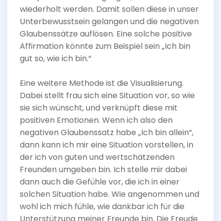
wiederholt werden. Damit sollen diese in unser
Unterbewusstsein gelangen und die negativen
Glaubenssätze auflösen. Eine solche positive
Affirmation könnte zum Beispiel sein „Ich bin
gut so, wie ich bin.“
Eine weitere Methode ist die Visualisierung.
Dabei stellt frau sich eine Situation vor, so wie
sie sich wünscht, und verknüpft diese mit
positiven Emotionen. Wenn ich also den
negativen Glaubenssatz habe „Ich bin allein“,
dann kann ich mir eine Situation vorstellen, in
der ich von guten und wertschätzenden
Freunden umgeben bin. Ich stelle mir dabei
dann auch die Gefühle vor, die ich in einer
solchen Situation habe. Wie angenommen und
wohl ich mich fühle, wie dankbar ich für die
Unterstützung meiner Freunde bin. Die Freude