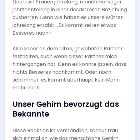
Das lässt Frauen jahrelang, manchmal sogar
jahrzehntelang in einer desaströsen Beziehung
ausharren. Denn wie haben es unsere Mütter
jahrelang erzählt: „Es kommt selten etwas
Besseres nach.“
Also lieber an dem alten, gewohnten Partner
festhalten, auch wenn dieser Partner mich
hintergangen hat. Denn es könnte ja sein, dass
nichts Besseres nachkommt. Oder noch
schlimmer, es kommt überhaupt kein Mann
mehr nach …
Unser Gehirn bevorzugt das
Bekannte
Diese Reaktion ist verständlich, schaut frau
sich einmal an, wie das menschliche Gehirn