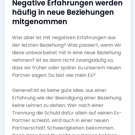
Negative Erfahrungen werden
häufig in neue Beziehungen
mitgenommen
Was aber ist mit negativen Erfahrungen aus
der letzten Beziehung? Was passiert, wenn wir
diese unbearbeitet mit in eine neue Beziehung
nehmen? Ist es dann nicht zwangsläufig so,
dass wir früher oder später zu unserem neuen
Partner sagen: Du bist wie mein Ex?
Generell ist es keine gute Idee, aus einer
Erfahrung wie der Beendigung einer Beziehung
keine Lehren zu ziehen. Wer nach einer
Trennung die Schuld dafür allein auf seinen Ex-
Partner schiebt, wird auch in einer neuen
Partnerschaft Schwierigkeiten bekommen.