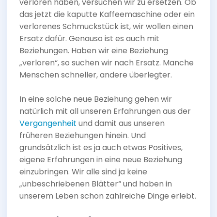
verloren haben, versuchen wir zu ersetzen. Ob
das jetzt die kaputte Kaffeemaschine oder ein
verlorenes Schmuckstück ist, wir wollen einen
Ersatz dafür. Genauso ist es auch mit
Beziehungen. Haben wir eine Beziehung
„verloren“, so suchen wir nach Ersatz. Manche
Menschen schneller, andere überlegter.
In eine solche neue Beziehung gehen wir
natürlich mit all unseren Erfahrungen aus der
Vergangenheit
und damit aus unseren
früheren Beziehungen hinein. Und
grundsätzlich ist es ja auch etwas Positives,
eigene Erfahrungen in eine neue Beziehung
einzubringen. Wir alle sind ja keine
„unbeschriebenen Blätter“ und haben in
unserem Leben schon zahlreiche Dinge erlebt.