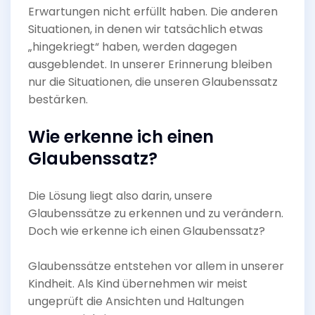
Erwartungen nicht erfüllt haben. Die anderen
Situationen, in denen wir tatsächlich etwas
„hingekriegt“ haben, werden dagegen
ausgeblendet. In unserer Erinnerung bleiben
nur die Situationen, die unseren Glaubenssatz
bestärken.
Wie erkenne ich einen
Glaubenssatz?
Die Lösung liegt also darin, unsere
Glaubenssätze zu erkennen und zu verändern.
Doch wie erkenne ich einen Glaubenssatz?
Glaubenssätze entstehen vor allem in unserer
Kindheit. Als Kind übernehmen wir meist
ungeprüft die Ansichten und Haltungen