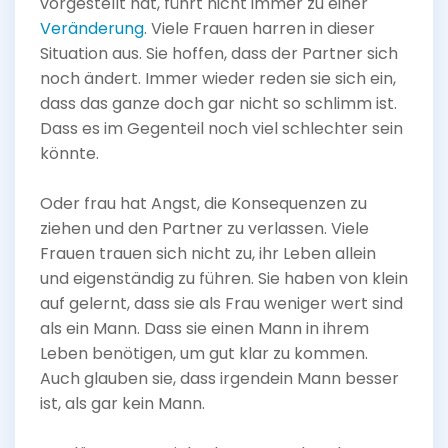
vorgestellt hat, führt nicht immer zu einer
Veränderung
. Viele Frauen harren in dieser
Situation aus. Sie hoffen, dass der Partner sich
noch ändert. Immer wieder reden sie sich ein,
dass das ganze doch gar nicht so schlimm ist.
Dass es im Gegenteil noch viel schlechter sein
könnte.
Oder frau hat Angst, die Konsequenzen zu
ziehen und den Partner zu verlassen. Viele
Frauen trauen sich nicht zu, ihr Leben allein
und eigenständig zu führen. Sie haben von klein
auf gelernt, dass sie als Frau weniger wert sind
als ein Mann. Dass sie einen Mann in ihrem
Leben benötigen, um gut klar zu kommen.
Auch glauben sie, dass irgendein Mann besser
ist, als gar kein Mann.