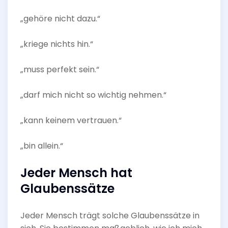
„gehöre nicht dazu.“
„kriege nichts hin.“
„muss perfekt sein.“
„darf mich nicht so wichtig nehmen.“
„kann keinem vertrauen.“
„bin allein.“
Jeder Mensch hat
Glaubenssätze
Jeder Mensch trägt solche Glaubenssätze in