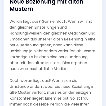
Neue Beziehung mit alten
Mustern
Woran liegt das? Ganz einfach. Wenn wir mit
den gleichen Einstellungen und
Handlungsweisen, den gleichen Gedanken und
Emotionen aus unserer alten Beziehung in eine
neue Beziehung gehen, dann kann diese
Beziehung ja nicht anders verlaufen als unsere
vorherige. Es ist dann eine neue Beziehung,
aber mit den alten Mustern. Dies ergeben
auch wissenschaftliche Studien.
Doch woran liegt das? Wenn sich die
Umstände ändern, aber die neue Beziehung in
alte Muster verfällt, muss es an der einzigen
Konstanten liegen: Einem selbst. So ist frau
immer noch dieselbe Person, die viele ihrer