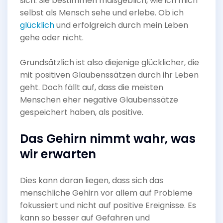
sich. Sie bestimmen maßgeblich, wie ich mich
selbst als Mensch sehe und erlebe. Ob ich
glücklich
und erfolgreich durch mein Leben
gehe oder nicht.
Grundsätzlich ist also diejenige glücklicher, die
mit positiven Glaubenssätzen durch ihr Leben
geht. Doch fällt auf, dass die meisten
Menschen eher negative Glaubenssätze
gespeichert haben, als positive.
Das Gehirn nimmt wahr, was
wir erwarten
Dies kann daran liegen, dass sich das
menschliche Gehirn vor allem auf Probleme
fokussiert und nicht auf positive Ereignisse. Es
kann so besser auf Gefahren und