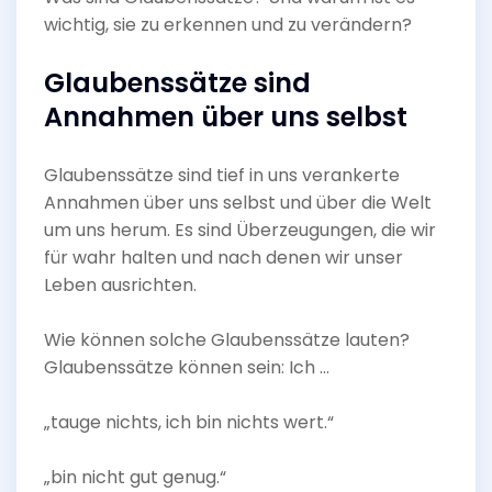
wichtig, sie zu erkennen und zu verändern?
Glaubenssätze sind
Annahmen über uns selbst
Glaubenssätze sind tief in uns verankerte
Annahmen über uns selbst und über die Welt
um uns herum. Es sind Überzeugungen, die wir
für wahr halten und nach denen wir unser
Leben ausrichten.
Wie können solche Glaubenssätze lauten?
Glaubenssätze können sein: Ich …
„tauge nichts, ich bin nichts wert.“
„bin nicht gut genug.“