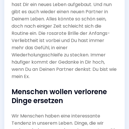
hast Dir ein neues Leben aufgebaut. Und nun
gibt es auch wieder einen neuen Partner in
Deinem Leben. Alles könnte so schön sein,
doch nach einiger Zeit schleicht sich die
Routine ein. Die rosarote Brille der Anfangs-
Verliebtheit ist vorbei und Du hast immer
mehr das Gefühl, in einer
Wiederholungsschleife zu stecken. Immer
häufiger kommt der Gedanke in Dir hoch,
wenn Du an Deinen Partner denkst: Du bist wie
mein Ex.
Menschen wollen verlorene
Dinge ersetzen
Wir Menschen haben eine interessante
Tendenz in unserem Leben. Dinge, die wir