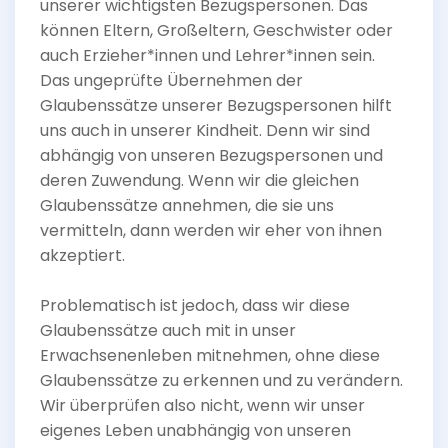
unserer wichtigsten Bezugspersonen. Das
können Eltern, Großeltern, Geschwister oder
auch Erzieher*innen und Lehrer*innen sein.
Das ungeprüfte Übernehmen der
Glaubenssätze unserer Bezugspersonen hilft
uns auch in unserer Kindheit. Denn wir sind
abhängig von unseren Bezugspersonen und
deren Zuwendung. Wenn wir die gleichen
Glaubenssätze annehmen, die sie uns
vermitteln, dann werden wir eher von ihnen
akzeptiert.
Problematisch ist jedoch, dass wir diese
Glaubenssätze auch mit in unser
Erwachsenenleben mitnehmen, ohne diese
Glaubenssätze zu erkennen und zu verändern.
Wir überprüfen also nicht, wenn wir unser
eigenes Leben unabhängig von unseren