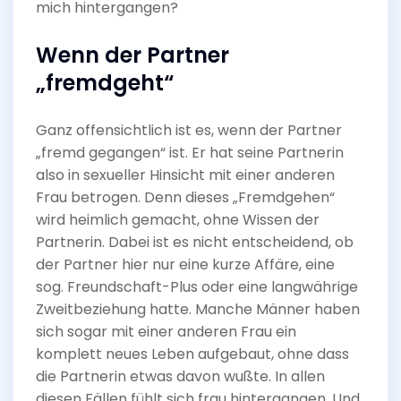
mich hintergangen?
Wenn der Partner
„fremdgeht“
Ganz offensichtlich ist es, wenn der Partner
„fremd gegangen“ ist. Er hat seine Partnerin
also in sexueller Hinsicht mit einer anderen
Frau betrogen. Denn dieses „Fremdgehen“
wird heimlich gemacht, ohne Wissen der
Partnerin. Dabei ist es nicht entscheidend, ob
der Partner hier nur eine kurze Affäre, eine
sog. Freundschaft-Plus oder eine langwährige
Zweitbeziehung hatte. Manche Männer haben
sich sogar mit einer anderen Frau ein
komplett neues Leben aufgebaut, ohne dass
die Partnerin etwas davon wußte. In allen
diesen Fällen fühlt sich frau hintergangen. Und