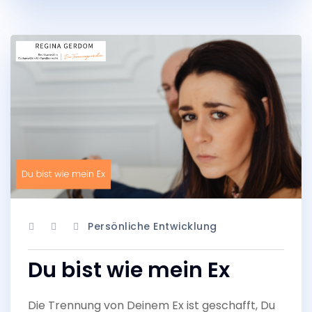
Persönliche Entwicklung
Du bist wie mein Ex
Die Trennung von Deinem Ex ist geschafft, Du