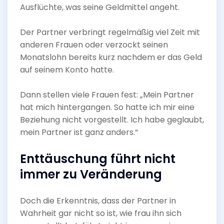
Ausflüchte, was seine Geldmittel angeht.
Der Partner verbringt regelmäßig viel Zeit mit
anderen Frauen oder verzockt seinen
Monatslohn bereits kurz nachdem er das Geld
auf seinem Konto hatte.
Dann stellen viele Frauen fest: „Mein Partner
hat mich hintergangen. So hatte ich mir eine
Beziehung nicht vorgestellt. Ich habe geglaubt,
mein Partner ist ganz anders.“
Enttäuschung führt nicht
immer zu Veränderung
Doch die Erkenntnis, dass der Partner in
Wahrheit gar nicht so ist, wie frau ihn sich