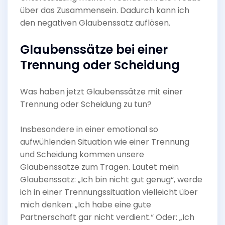
über das Zusammensein. Dadurch kann ich
den negativen Glaubenssatz auflösen.
Glaubenssätze bei einer
Trennung oder Scheidung
Was haben jetzt Glaubenssätze mit einer
Trennung oder Scheidung zu tun?
Insbesondere in einer emotional so
aufwühlenden Situation wie einer Trennung
und Scheidung kommen unsere
Glaubenssätze zum Tragen. Lautet mein
Glaubenssatz: „Ich bin nicht gut genug“, werde
ich in einer Trennungssituation vielleicht über
mich denken: „Ich habe eine gute
Partnerschaft gar nicht verdient.“ Oder: „Ich