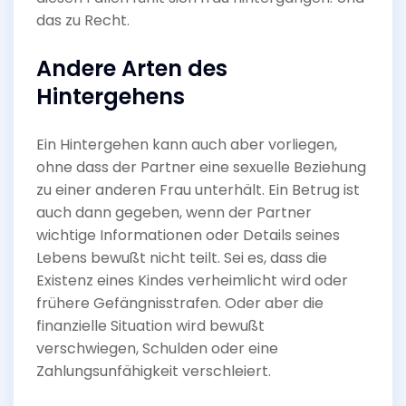
das zu Recht.
Andere Arten des
Hintergehens
Ein Hintergehen kann auch aber vorliegen,
ohne dass der Partner eine sexuelle Beziehung
zu einer anderen Frau unterhält. Ein Betrug ist
auch dann gegeben, wenn der Partner
wichtige Informationen oder Details seines
Lebens bewußt nicht teilt. Sei es, dass die
Existenz eines Kindes verheimlicht wird oder
frühere Gefängnisstrafen. Oder aber die
finanzielle Situation wird bewußt
verschwiegen, Schulden oder eine
Zahlungsunfähigkeit verschleiert.