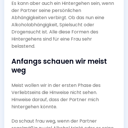
Es kann aber auch ein Hintergehen sein, wenn
der Partner seine persönlichen
Abhängigkeiten verbirgt. Ob das nun eine
Alkoholabhängigkeit, Spielsucht oder
Drogensucht ist. Alle diese Formen des
Hintergehens sind für eine Frau sehr
belastend.
Anfangs schauen wir meist
weg
Meist wollen wir in der ersten Phase des
Verliebtseins die Hinweise nicht sehen.
Hinweise darauf, dass der Partner mich
hintergehen könnte.
Da schaut frau weg, wenn der Partner