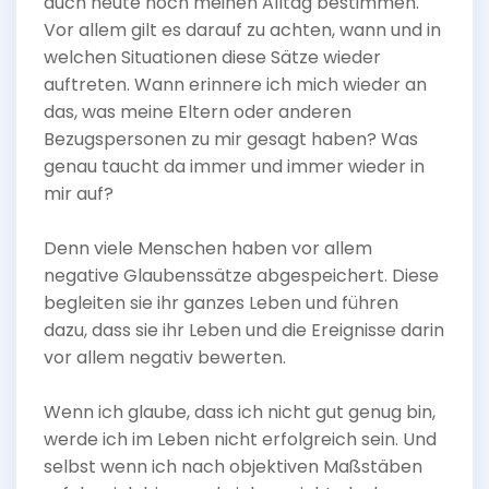
auch heute noch meinen Alltag bestimmen.
Vor allem gilt es darauf zu achten, wann und in
welchen Situationen diese Sätze wieder
auftreten. Wann erinnere ich mich wieder an
das, was meine Eltern oder anderen
Bezugspersonen zu mir gesagt haben? Was
genau taucht da immer und immer wieder in
mir auf?
Denn viele Menschen haben vor allem
negative Glaubenssätze abgespeichert. Diese
begleiten sie ihr ganzes Leben und führen
dazu, dass sie ihr Leben und die Ereignisse darin
vor allem negativ bewerten.
Wenn ich glaube, dass ich nicht gut genug bin,
werde ich im Leben nicht erfolgreich sein. Und
selbst wenn ich nach objektiven Maßstäben