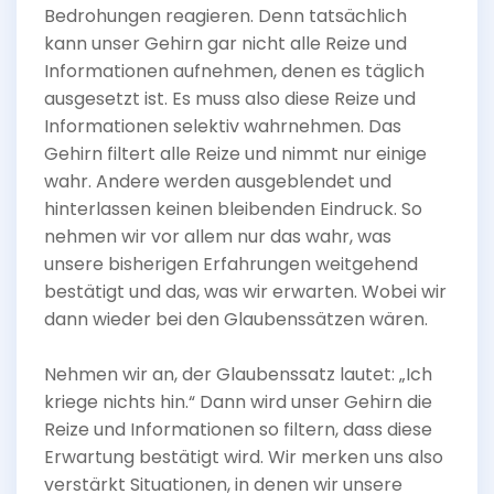
Bedrohungen reagieren. Denn tatsächlich
kann unser Gehirn gar nicht alle Reize und
Informationen aufnehmen, denen es täglich
ausgesetzt ist. Es muss also diese Reize und
Informationen selektiv wahrnehmen. Das
Gehirn filtert alle Reize und nimmt nur einige
wahr. Andere werden ausgeblendet und
hinterlassen keinen bleibenden Eindruck. So
nehmen wir vor allem nur das wahr, was
unsere bisherigen Erfahrungen weitgehend
bestätigt und das, was wir erwarten. Wobei wir
dann wieder bei den Glaubenssätzen wären.
Nehmen wir an, der Glaubenssatz lautet: „Ich
kriege nichts hin.“ Dann wird unser Gehirn die
Reize und Informationen so filtern, dass diese
Erwartung bestätigt wird. Wir merken uns also
verstärkt Situationen, in denen wir unsere