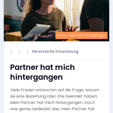
Persönliche Entwicklung
Partner hat mich
hintergangen
Viele Frauen antworten auf die Frage, warum
sie eine Beziehung oder Ehe beendet haben:
Mein Partner hat mich hintergangen. Doch
was genau bedeutet das, mein Partner hat