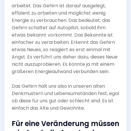
arbeitet. Das Gehirn ist darauf ausgelegt,
effizient zu arbeiten und möglichst wenig
Energie zu verbrauchen. Das bedeutet, das
Gehirn schaltet auf Autopilot, sobald ihm
etwas bekannt vorkommt. Das Bekannte ist
einfacher zu verarbeiten. Erkennt das Gehirn
etwas Neues, so reagiert es erst einmal mit
Angst. Es verführt uns daher dazu, dieses Neue
nicht auszuprobieren. Es könnte ja mit einem
größeren Energieaufwand verbunden sein.
Das Gehirn hält uns also in unseren alten
Denkmustern und Lebensumständen fest, egal
ob diese für uns gut oder schlecht sind. Es ist
einfach das Alte und Gewohnte.
Für eine Veränderung müssen