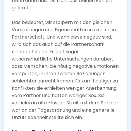
Denn dann hast Du nicht aus Deinen Fehlern
gelernt.
Das bedeutet, wir stolpern mit den gleichen
Vorstellungen und Eigenschaften in eine neue
Partnerschaft. Und wenn diese negativ sind,
wird sich das auch auf die Partnerschaft
niederschlagen. Es gibt sogar
wissenschaftliche Untersuchungen darüber,
dass Menschen, die häufig negative Emotionen
verspürten, in ihren zweiten Beziehungen
schlechter zurecht kamen. Es kam häufiger zu
Konflikten, sie erhielten weniger Anerkennung
vom Partner und hatten weniger Sex. Sie
verfielen in alte Muster. Streit mit dem Partner
war an der Tagesordnung und eine generelle
Unzufriedenheit stellte sich ein.