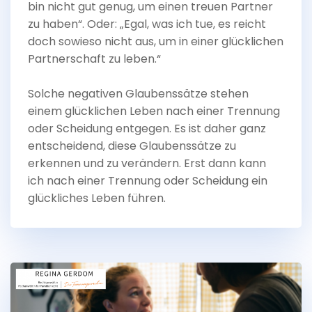
bin nicht gut genug, um einen treuen Partner
zu haben“. Oder: „Egal, was ich tue, es reicht
doch sowieso nicht aus, um in einer glücklichen
Partnerschaft zu leben.“
Solche negativen Glaubenssätze stehen
einem glücklichen Leben nach einer Trennung
oder Scheidung entgegen. Es ist daher ganz
entscheidend, diese Glaubenssätze zu
erkennen und zu verändern. Erst dann kann
ich nach einer Trennung oder Scheidung ein
glückliches Leben führen.