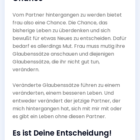
Vom Partner hintergangen zu werden bietet
frau also eine Chance. Die Chance, das
bisherige Leben zu überdenken und sich
bewußt für etwas Neues zu entscheiden. Dafür
bedarf es allerdings Mut. Frau muss mutig ihre
Glaubenssätze anschauen und diejenigen
Glaubenssätze, die ihr nicht gut tun,
verändern.
Veränderte Glaubenssätze führen zu einem
veränderten, einem besseren Leben. Und
entweder verändert der jetzige Partner, der
mich hintergangen hat, sich mit mir mit oder
es gibt ein Leben ohne diesen Partner.
Es ist Deine Entscheidung!