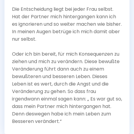
Die Entscheidung liegt bei jeder Frau selbst.
Hat der Partner mich hintergangen kann ich
es ignorieren und so weiter machen wie bisher.
In meinen Augen betrüge ich mich damit aber
nur selbst.
Oder ich bin bereit, für mich Konsequenzen zu
ziehen und mich zu verändern. Diese bewußte
Veränderung führt dann auch zu einem
bewußteren und besseren Leben. Dieses
Leben ist es wert, durch die Angst und die
Veränderung zu gehen. So dass frau
irgendwann einmal sagen kann: „ Es war gut so,
dass mein Partner mich hintergangen hat.
Denn deswegen habe ich mein Leben zum
Besseren verändert.“