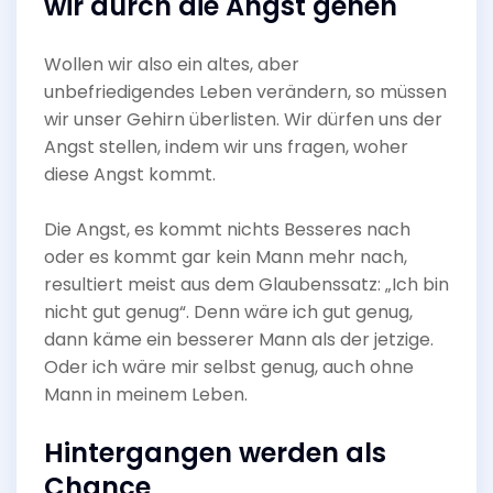
wir durch die Angst gehen
Wollen wir also ein altes, aber
unbefriedigendes Leben verändern, so müssen
wir unser Gehirn überlisten. Wir dürfen uns der
Angst stellen, indem wir uns fragen, woher
diese Angst kommt.
Die Angst, es kommt nichts Besseres nach
oder es kommt gar kein Mann mehr nach,
resultiert meist aus dem Glaubenssatz: „Ich bin
nicht gut genug“. Denn wäre ich gut genug,
dann käme ein besserer Mann als der jetzige.
Oder ich wäre mir selbst genug, auch ohne
Mann in meinem Leben.
Hintergangen werden als
Chance