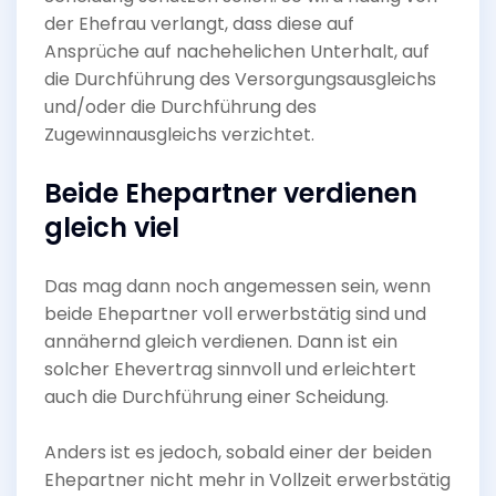
der Ehefrau verlangt, dass diese auf
Ansprüche auf nachehelichen Unterhalt, auf
die Durchführung des Versorgungsausgleichs
und/oder die Durchführung des
Zugewinnausgleichs verzichtet.
Beide Ehepartner verdienen
gleich viel
Das mag dann noch angemessen sein, wenn
beide Ehepartner voll erwerbstätig sind und
annähernd gleich verdienen. Dann ist ein
solcher Ehevertrag sinnvoll und erleichtert
auch die Durchführung einer Scheidung.
Anders ist es jedoch, sobald einer der beiden
Ehepartner nicht mehr in Vollzeit erwerbstätig