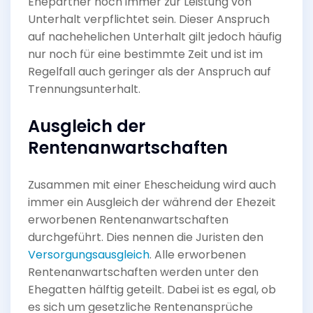
Ehepartner noch immer zur Leistung von
Unterhalt verpflichtet sein. Dieser Anspruch
auf nachehelichen Unterhalt gilt jedoch häufig
nur noch für eine bestimmte Zeit und ist im
Regelfall auch geringer als der Anspruch auf
Trennungsunterhalt.
Ausgleich der
Rentenanwartschaften
Zusammen mit einer Ehescheidung wird auch
immer ein Ausgleich der während der Ehezeit
erworbenen Rentenanwartschaften
durchgeführt. Dies nennen die Juristen den
Versorgungsausgleich
. Alle erworbenen
Rentenanwartschaften werden unter den
Ehegatten hälftig geteilt. Dabei ist es egal, ob
es sich um gesetzliche Rentenansprüche