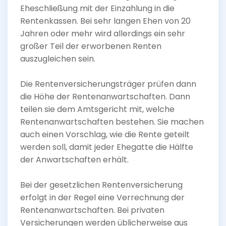
Eheschließung mit der Einzahlung in die
Rentenkassen. Bei sehr langen Ehen von 20
Jahren oder mehr wird allerdings ein sehr
großer Teil der erworbenen Renten
auszugleichen sein.
Die Rentenversicherungsträger prüfen dann
die Höhe der Rentenanwartschaften. Dann
teilen sie dem Amtsgericht mit, welche
Rentenanwartschaften bestehen. Sie machen
auch einen Vorschlag, wie die Rente geteilt
werden soll, damit jeder Ehegatte die Hälfte
der Anwartschaften erhält.
Bei der gesetzlichen Rentenversicherung
erfolgt in der Regel eine Verrechnung der
Rentenanwartschaften. Bei privaten
Versicherungen werden üblicherweise aus