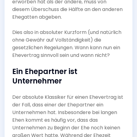
erworben hat als der andere, muss von
diesem Überschuss die Hälfte an den anderen
Ehegatten abgeben.
Dies also in absoluter Kurzform (und natürlich
ohne Gewähr auf Vollständigkeit) die
gesetzlichen Regelungen. Wann kann nun ein
Ehevertrag sinnvoll sein und wann nicht?
Ein Ehepartner ist
Unternehmer
Der absolute Klassiker für einen Ehevertrag ist
der Fall, dass einer der Ehepartner ein
Unternehmen hat. Insbesondere bei langen
Ehen kommt es häufig vor, dass das
Unternehmen zu Beginn der Ehe noch keinen
großen Wert hatte. Während der Ehezeit