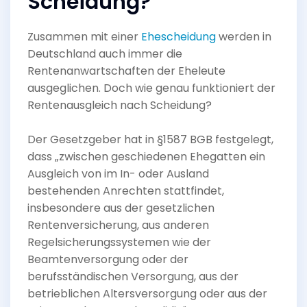
Scheidung?
Zusammen mit einer
Ehescheidung
werden in
Deutschland auch immer die
Rentenanwartschaften der Eheleute
ausgeglichen. Doch wie genau funktioniert der
Rentenausgleich nach Scheidung?
Der Gesetzgeber hat in §1587 BGB festgelegt,
dass „zwischen geschiedenen Ehegatten ein
Ausgleich von im In- oder Ausland
bestehenden Anrechten stattfindet,
insbesondere aus der gesetzlichen
Rentenversicherung, aus anderen
Regelsicherungssystemen wie der
Beamtenversorgung oder der
berufsständischen Versorgung, aus der
betrieblichen Altersversorgung oder aus der