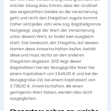
solcher Abzug dazu führen, dass der Großteil
des eingezahlten Geldes an die Versicherung
geht und nicht den Ehegatten zugute kommt.
Daher wird jedes Jahr eine sog. Bagatellgrenze
festgelegt. Liegt der Wert der Versicherung
unter diesem Wert, so findet kein Ausgleich
statt. Das bedeutet, der Ehegatte, auf dessen
Namen diese Anwartschaften laufen, behält
diese und muss nichts an den anderen
Ehegatten abgeben. 2021 liegt dieser
Bagatellwert bei der Bezugsgröße West bei
einem Kapitalwert von 3.948,00 € und bei der
Bezugsgröße Ost bei einem Kapitalwert von
3.738,00 €. Anwartschaften, die einen
geringeren Wert haben, werden also nicht
ausgeglichen.