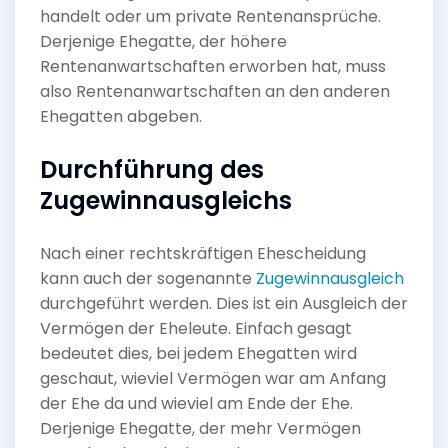
handelt oder um private Rentenansprüche.
Derjenige Ehegatte, der höhere
Rentenanwartschaften erworben hat, muss
also Rentenanwartschaften an den anderen
Ehegatten abgeben.
Durchführung des
Zugewinnausgleichs
Nach einer rechtskräftigen Ehescheidung
kann auch der sogenannte
Zugewinnausgleich
durchgeführt werden. Dies ist ein Ausgleich der
Vermögen der Eheleute. Einfach gesagt
bedeutet dies, bei jedem Ehegatten wird
geschaut, wieviel Vermögen war am Anfang
der Ehe da und wieviel am Ende der Ehe.
Derjenige Ehegatte, der mehr Vermögen