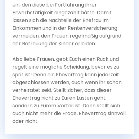
ein, den diese bei Fortführung ihrer
Erwerbstätigkeit eingezahlt hätte. Damit
lassen sich die Nachteile der Ehefrau im
Einkommen und in der Rentenversicherung
vermeiden, den Frauen regelmäßig aufgrund
der Betreuung der Kinder erleiden.
Also liebe Frauen, gebt Euch einen Ruck und
regelt eine mögliche Scheidung, bevor es zu
spät ist! Denn ein Ehevertrag kann jederzeit
abgeschlossen werden, auch wenn ihr schon
verheiratet seid. Stellt sicher, dass dieser
Ehevertrag nicht zu Euren Lasten geht,
sondern zu Eurem Vorteil ist. Dann stellt sich
auch nicht mehr die Frage, Ehevertrag sinnvoll
oder nicht.