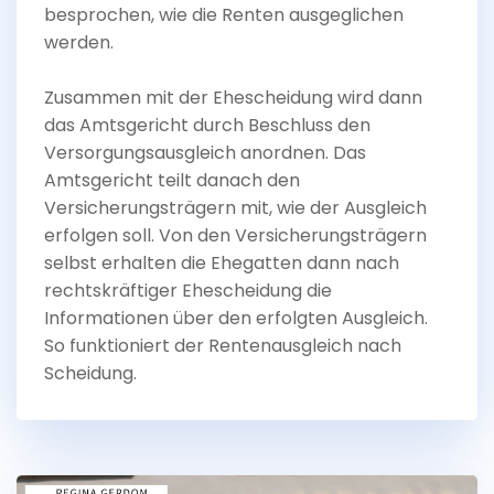
besprochen, wie die Renten ausgeglichen
werden.
Zusammen mit der Ehescheidung wird dann
das Amtsgericht durch Beschluss den
Versorgungsausgleich anordnen. Das
Amtsgericht teilt danach den
Versicherungsträgern mit, wie der Ausgleich
erfolgen soll. Von den Versicherungsträgern
selbst erhalten die Ehegatten dann nach
rechtskräftiger Ehescheidung die
Informationen über den erfolgten Ausgleich.
So funktioniert der Rentenausgleich nach
Scheidung.