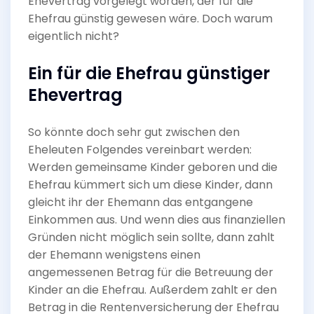
Ehevertrag vorgelegt worden, der für die
Ehefrau günstig gewesen wäre. Doch warum
eigentlich nicht?
Ein für die Ehefrau günstiger
Ehevertrag
So könnte doch sehr gut zwischen den
Eheleuten Folgendes vereinbart werden:
Werden gemeinsame Kinder geboren und die
Ehefrau kümmert sich um diese Kinder, dann
gleicht ihr der Ehemann das entgangene
Einkommen aus. Und wenn dies aus finanziellen
Gründen nicht möglich sein sollte, dann zahlt
der Ehemann wenigstens einen
angemessenen Betrag für die Betreuung der
Kinder an die Ehefrau. Außerdem zahlt er den
Betrag in die Rentenversicherung der Ehefrau