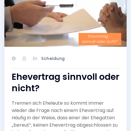
Scheidung
Ehevertrag sinnvoll oder
nicht?
Trennen sich Eheleute so kommt immer
wieder die Frage nach einem Ehevertrag auf.
Häufig in der Weise, dass einer der Ehegatten
„bereut“, keinen Ehevertrag abgeschlossen zu