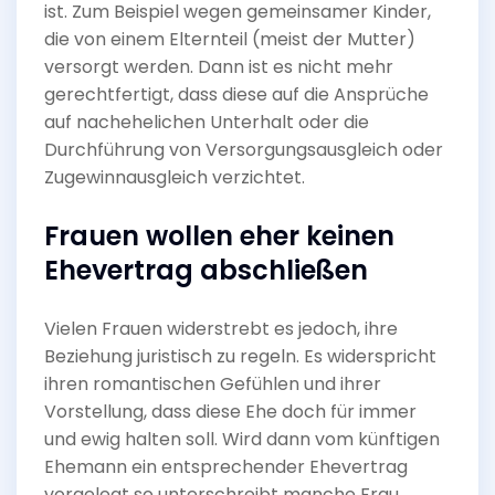
ist. Zum Beispiel wegen gemeinsamer Kinder,
die von einem Elternteil (meist der Mutter)
versorgt werden. Dann ist es nicht mehr
gerechtfertigt, dass diese auf die Ansprüche
auf nachehelichen Unterhalt oder die
Durchführung von Versorgungsausgleich oder
Zugewinnausgleich verzichtet.
Frauen wollen eher keinen
Ehevertrag abschließen
Vielen Frauen widerstrebt es jedoch, ihre
Beziehung juristisch zu regeln. Es widerspricht
ihren romantischen Gefühlen und ihrer
Vorstellung, dass diese Ehe doch für immer
und ewig halten soll. Wird dann vom künftigen
Ehemann ein entsprechender Ehevertrag
vorgelegt so unterschreibt manche Frau