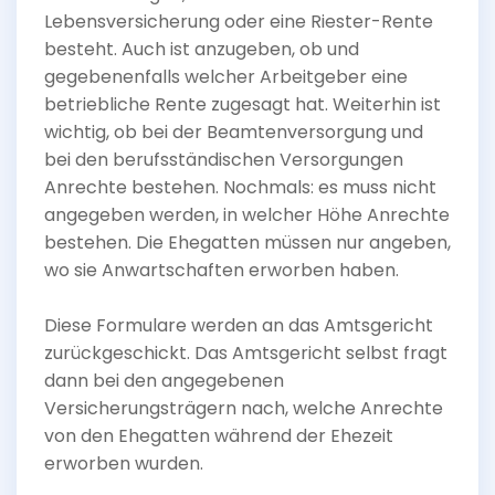
Lebensversicherung oder eine Riester-Rente
besteht. Auch ist anzugeben, ob und
gegebenenfalls welcher Arbeitgeber eine
betriebliche Rente zugesagt hat. Weiterhin ist
wichtig, ob bei der Beamtenversorgung und
bei den berufsständischen Versorgungen
Anrechte bestehen. Nochmals: es muss nicht
angegeben werden, in welcher Höhe Anrechte
bestehen. Die Ehegatten müssen nur angeben,
wo sie Anwartschaften erworben haben.
Diese Formulare werden an das Amtsgericht
zurückgeschickt. Das Amtsgericht selbst fragt
dann bei den angegebenen
Versicherungsträgern nach, welche Anrechte
von den Ehegatten während der Ehezeit
erworben wurden.