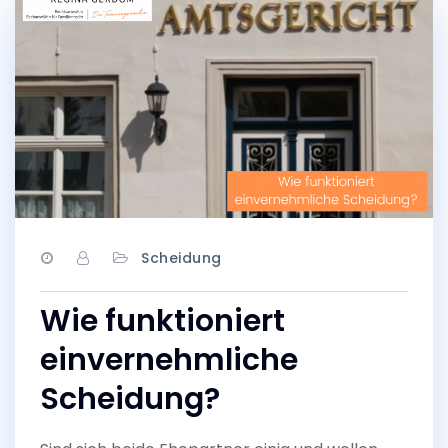
Scheidung
Wie funktioniert
einvernehmliche
Scheidung?