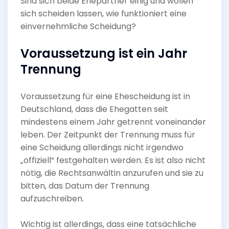
Sind sich beide Ehepartner einig und wollen
sich scheiden lassen, wie funktioniert eine
einvernehmliche Scheidung?
Voraussetzung ist ein Jahr
Trennung
Voraussetzung für eine Ehescheidung ist in
Deutschland, dass die Ehegatten seit
mindestens einem Jahr getrennt voneinander
leben. Der Zeitpunkt der Trennung muss für
eine Scheidung allerdings nicht irgendwo
„offiziell“ festgehalten werden. Es ist also nicht
nötig, die Rechtsanwältin anzurufen und sie zu
bitten, das Datum der Trennung
aufzuschreiben.
Wichtig ist allerdings, dass eine tatsächliche