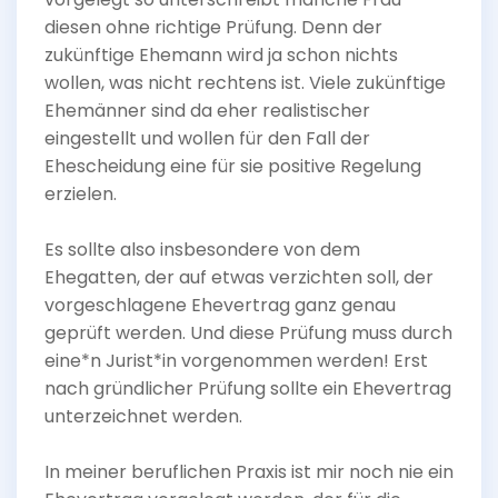
diesen ohne richtige Prüfung. Denn der
zukünftige Ehemann wird ja schon nichts
wollen, was nicht rechtens ist. Viele zukünftige
Ehemänner sind da eher realistischer
eingestellt und wollen für den Fall der
Ehescheidung eine für sie positive Regelung
erzielen.
Es sollte also insbesondere von dem
Ehegatten, der auf etwas verzichten soll, der
vorgeschlagene Ehevertrag ganz genau
geprüft werden. Und diese Prüfung muss durch
eine*n Jurist*in vorgenommen werden! Erst
nach gründlicher Prüfung sollte ein Ehevertrag
unterzeichnet werden.
In meiner beruflichen Praxis ist mir noch nie ein