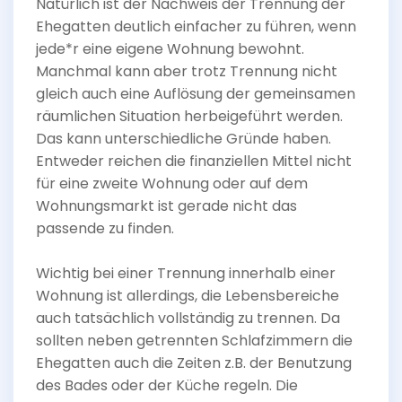
Natürlich ist der Nachweis der Trennung der
Ehegatten deutlich einfacher zu führen, wenn
jede*r eine eigene Wohnung bewohnt.
Manchmal kann aber trotz Trennung nicht
gleich auch eine Auflösung der gemeinsamen
räumlichen Situation herbeigeführt werden.
Das kann unterschiedliche Gründe haben.
Entweder reichen die finanziellen Mittel nicht
für eine zweite Wohnung oder auf dem
Wohnungsmarkt ist gerade nicht das
passende zu finden.
Wichtig bei einer Trennung innerhalb einer
Wohnung ist allerdings, die Lebensbereiche
auch tatsächlich vollständig zu trennen. Da
sollten neben getrennten Schlafzimmern die
Ehegatten auch die Zeiten z.B. der Benutzung
des Bades oder der Küche regeln. Die