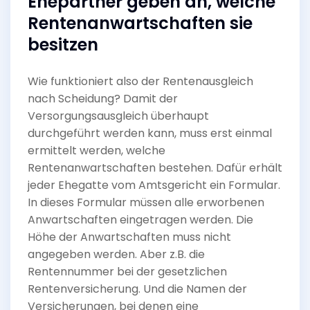
Ehepartner geben an, welche
Rentenanwartschaften sie
besitzen
Wie funktioniert also der Rentenausgleich
nach Scheidung? Damit der
Versorgungsausgleich überhaupt
durchgeführt werden kann, muss erst einmal
ermittelt werden, welche
Rentenanwartschaften bestehen. Dafür erhält
jeder Ehegatte vom Amtsgericht ein Formular.
In dieses Formular müssen alle erworbenen
Anwartschaften eingetragen werden. Die
Höhe der Anwartschaften muss nicht
angegeben werden. Aber z.B. die
Rentennummer bei der gesetzlichen
Rentenversicherung. Und die Namen der
Versicherungen, bei denen eine