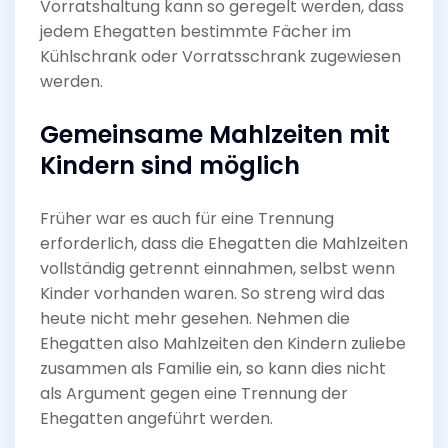
Vorratshaltung kann so geregelt werden, dass
jedem Ehegatten bestimmte Fächer im
Kühlschrank oder Vorratsschrank zugewiesen
werden.
Gemeinsame Mahlzeiten mit
Kindern sind möglich
Früher war es auch für eine Trennung
erforderlich, dass die Ehegatten die Mahlzeiten
vollständig getrennt einnahmen, selbst wenn
Kinder vorhanden waren. So streng wird das
heute nicht mehr gesehen. Nehmen die
Ehegatten also Mahlzeiten den Kindern zuliebe
zusammen als Familie ein, so kann dies nicht
als Argument gegen eine Trennung der
Ehegatten angeführt werden.