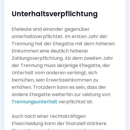
Unterhaltsverpflichtung
Eheleute sind einander gegenüber
unterhaltsverpflichtet. Im ersten Jahr der
Trennung hat der Ehegatte mit dem höheren
Einkommen eine deutlich höherer
Zahlungsverpflichtung. Ab dem zweiten Jahr
der Trennung muss derjenige Ehegatte, der
Unterhalt vom anderen verlangt, sich
bemühen, sein Erwerbseinkommen zu
erhöhen. Trotzdem kann es sein, dass der
andere Ehegatte weiterhin zur Leistung von
Trennungsunterhalt
verpflichtet ist.
Auch nach einer rechtskräftigen
Ehescheidung kann der finanziell stärkere