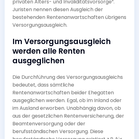
privaten Alters- und Invaliditätsvorsorge“.
Juristen nennen diesen Ausgleich der
bestehenden Rentenanwartschaften übrigens
Versorgungsausgleich.
Im Versorgungsausgleich
werden alle Renten
ausgeglichen
Die Durchführung des Versorgungsausgleichs
bedeutet, dass sämtliche
Rentenanwartschaften beider Ehegatten
ausgeglichen werden. Egal, ob im Inland oder
im Ausland erworben. Unabhängig davon, ob
aus der gesetzlichen Rentenversicherung, der
Beamtenversorgung oder der
berufsständischen Versorgung. Diese