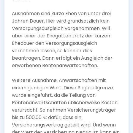
Ausnahmen sind kurze Ehen von unter drei
Jahren Dauer. Hier wird grundsätzlich kein
Versorgungsausgleich vorgenommen. Will
aber einer der Ehegatten trotz der kurzen
Ehedauer den Versorgungsausgleich
vornehmen lassen, so kann er dies
beantragen. Dann erfolgt ein Ausgleich der
erworbenen Rentenanwartschaften.
Weitere Ausnahme: Anwartschaften mit
einem geringen Wert. Diese Bagatellgrenze
wurde eingeführt, da die Teilung von
Rentenanwartschaften üblicherweise Kosten
verursacht. So nehmen Versicherungsträger
bis zu 500,00 € dafür, dass ein
Versicherungsvertrag geteilt wird. Und wenn
der Wert der Versicherung niedrig ist, kann ein