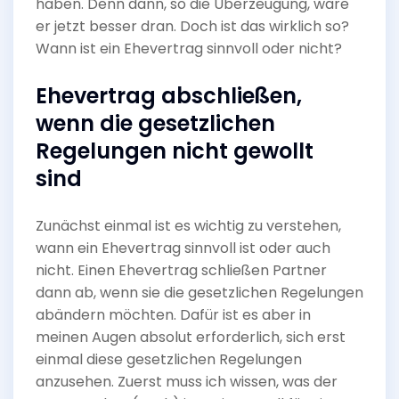
haben. Denn dann, so die Überzeugung, wäre
er jetzt besser dran. Doch ist das wirklich so?
Wann ist ein Ehevertrag sinnvoll oder nicht?
Ehevertrag abschließen,
wenn die gesetzlichen
Regelungen nicht gewollt
sind
Zunächst einmal ist es wichtig zu verstehen,
wann ein Ehevertrag sinnvoll ist oder auch
nicht. Einen Ehevertrag schließen Partner
dann ab, wenn sie die gesetzlichen Regelungen
abändern möchten. Dafür ist es aber in
meinen Augen absolut erforderlich, sich erst
einmal diese gesetzlichen Regelungen
anzusehen. Zuerst muss ich wissen, was der