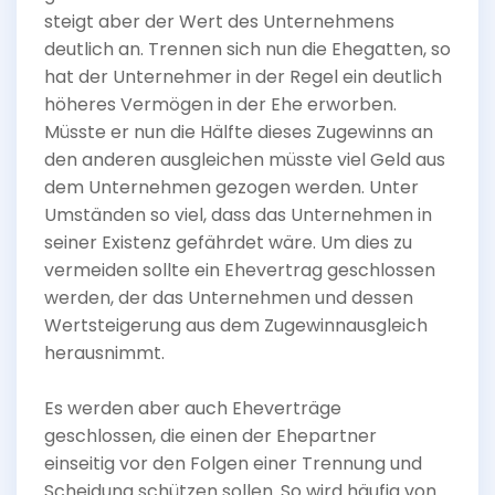
steigt aber der Wert des Unternehmens
deutlich an. Trennen sich nun die Ehegatten, so
hat der Unternehmer in der Regel ein deutlich
höheres Vermögen in der Ehe erworben.
Müsste er nun die Hälfte dieses Zugewinns an
den anderen ausgleichen müsste viel Geld aus
dem Unternehmen gezogen werden. Unter
Umständen so viel, dass das Unternehmen in
seiner Existenz gefährdet wäre. Um dies zu
vermeiden sollte ein Ehevertrag geschlossen
werden, der das Unternehmen und dessen
Wertsteigerung aus dem Zugewinnausgleich
herausnimmt.
Es werden aber auch Eheverträge
geschlossen, die einen der Ehepartner
einseitig vor den Folgen einer Trennung und
Scheidung schützen sollen. So wird häufig von