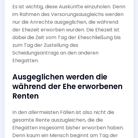
Es ist wichtig, diese Auskünfte einzuholen. Denn
im Rahmen des Versorungsausgleichs werden
nur die Anrechte ausgeglichen, die während
der Ehezeit erworben wurden. Die Ehezeit ist
dabei die Zeit vom Tag der Eheschließung bis
zum Tag der Zustellung des
Scheidungsantrags an den anderen
Ehegatten.
Ausgeglichen werden die
während der Ehe erworbenen
Renten
In den allermeisten Fällen ist also nicht die
gesamte Rente auszugleichen, die die
Ehegatten insgesamt bisher erworben haben.
Denn kaum ein Mensch beginnt am Tag der