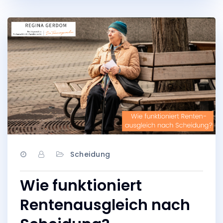
Scheidung
Wie funktioniert
Rentenausgleich nach