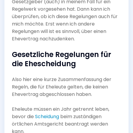
Gesetzgeber (auch) in meinem Fall für ein
Regelwerk vorgesehen hat. Dann kann ich
überprüfen, ob ich diese Regelungen auch für
mich möchte. Erst wenn ich andere
Regelungen will ist es sinnvoll, über einen
Ehevertrag nachzudenken.
Gesetzliche Regelungen für
die Ehescheidung
Also hier eine kurze Zusammenfassung der
Regeln, die für Eheleute gelten, die keinen
Ehevertrag abgeschlossen haben.
Eheleute müssen ein Jahr getrennt leben,
bevor die
Scheidung
beim zuständigen
örtlichen Amtsgericht beantragt werden
kann.