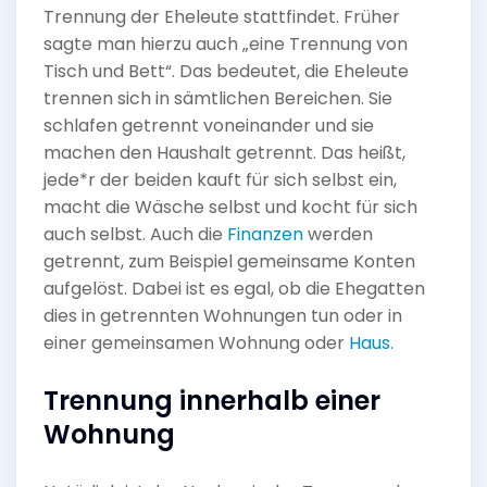
Trennung der Eheleute stattfindet. Früher
sagte man hierzu auch „eine Trennung von
Tisch und Bett“. Das bedeutet, die Eheleute
trennen sich in sämtlichen Bereichen. Sie
schlafen getrennt voneinander und sie
machen den Haushalt getrennt. Das heißt,
jede*r der beiden kauft für sich selbst ein,
macht die Wäsche selbst und kocht für sich
auch selbst. Auch die
Finanzen
werden
getrennt, zum Beispiel gemeinsame Konten
aufgelöst. Dabei ist es egal, ob die Ehegatten
dies in getrennten Wohnungen tun oder in
einer gemeinsamen Wohnung oder
Haus
.
Trennung innerhalb einer
Wohnung