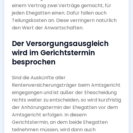
einem Vertrag zwei Verträge gemacht, für
jeden Ehegatten einen. Dafür fallen auch
Teilungskosten an. Diese verringern natürlich
den Wert der Anwartschaften.
Der Versorgungsausgleich
wird im Gerichtstermin
besprochen
Sind die Auskünfte aller
Rentenversicherungsträger beim Amtsgericht
eingegangen und ist außer der Ehescheidung
nichts weiter zu entscheiden, so wird kurzfristig
der Anhörungstermin der Ehegatten vor dem
Amtsgericht erfolgen. In diesem
Gerichtstermin, an dem beide Ehegatten
teilnehmen müssen, wird dann auch