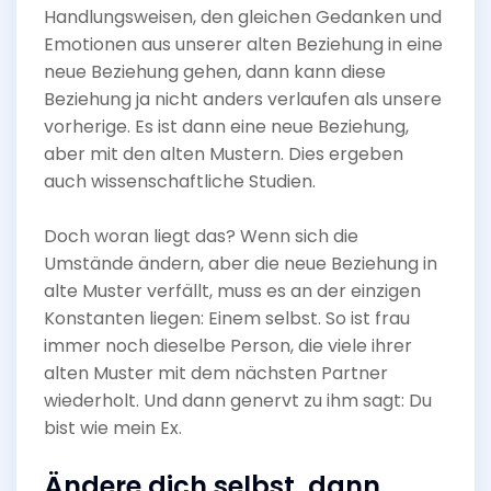
Handlungsweisen, den gleichen Gedanken und
Emotionen aus unserer alten Beziehung in eine
neue Beziehung gehen, dann kann diese
Beziehung ja nicht anders verlaufen als unsere
vorherige. Es ist dann eine neue Beziehung,
aber mit den alten Mustern. Dies ergeben
auch wissenschaftliche Studien.
Doch woran liegt das? Wenn sich die
Umstände ändern, aber die neue Beziehung in
alte Muster verfällt, muss es an der einzigen
Konstanten liegen: Einem selbst. So ist frau
immer noch dieselbe Person, die viele ihrer
alten Muster mit dem nächsten Partner
wiederholt. Und dann genervt zu ihm sagt: Du
bist wie mein Ex.
Ändere dich selbst, dann