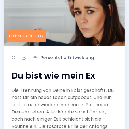
Persönliche Entwicklung
Du bist wie mein Ex
Die Trennung von Deinem Ex ist geschafft, Du
hast Dir ein neues Leben aufgebaut. Und nun
gibt es auch wieder einen neuen Partner in
Deinem Leben. Alles könnte so schön sein,
doch nach einiger Zeit schleicht sich die
Routine ein. Die rosarote Brille der Anfangs-