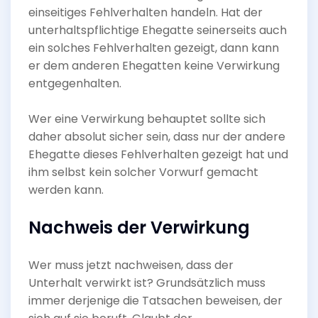
einseitiges Fehlverhalten handeln. Hat der
unterhaltspflichtige Ehegatte seinerseits auch
ein solches Fehlverhalten gezeigt, dann kann
er dem anderen Ehegatten keine Verwirkung
entgegenhalten.
Wer eine Verwirkung behauptet sollte sich
daher absolut sicher sein, dass nur der andere
Ehegatte dieses Fehlverhalten gezeigt hat und
ihm selbst kein solcher Vorwurf gemacht
werden kann.
Nachweis der Verwirkung
Wer muss jetzt nachweisen, dass der
Unterhalt verwirkt ist? Grundsätzlich muss
immer derjenige die Tatsachen beweisen, der