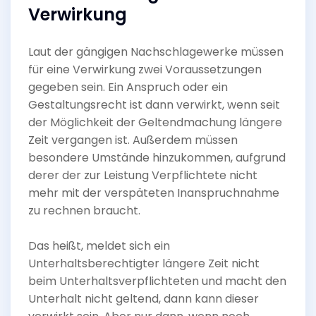
Verwirkung
Laut der gängigen Nachschlagewerke müssen
für eine Verwirkung zwei Voraussetzungen
gegeben sein. Ein Anspruch oder ein
Gestaltungsrecht ist dann verwirkt, wenn seit
der Möglichkeit der Geltendmachung längere
Zeit vergangen ist. Außerdem müssen
besondere Umstände hinzukommen, aufgrund
derer der zur Leistung Verpflichtete nicht
mehr mit der verspäteten Inanspruchnahme
zu rechnen braucht.
Das heißt, meldet sich ein
Unterhaltsberechtigter längere Zeit nicht
beim Unterhaltsverpflichteten und macht den
Unterhalt nicht geltend, dann kann dieser