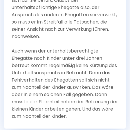
sich auf sie beruft. Glaubt der
unterhaltspflichtige Ehegatte also, der
Anspruch des anderen Ehegatten sei verwirkt,
so muss er im Streitfall alle Tatsachen, die
seiner Ansicht nach zur Verwirkung führen,
nachweisen.
Auch wenn der unterhaltsberechtigte
Ehegatte noch Kinder unter drei Jahren
betreut kommt regelmäßig keine Kürzung des
Unterhaltsanspruchs in Betracht. Denn das
Fehlverhalten des Ehegatten soll sich nicht
zum Nachteil der Kinder auswirken. Das wäre
aber in einem solchen Fall gegeben. Dann
müsste der Elternteil neben der Betreuung der
kleinen Kinder arbeiten gehen. Und das wäre
zum Nachteil der Kinder.