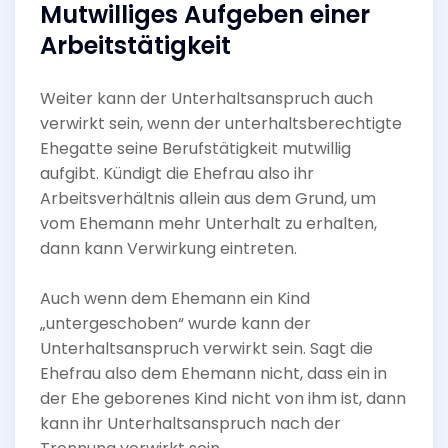
Mutwilliges Aufgeben einer
Arbeitstätigkeit
Weiter kann der Unterhaltsanspruch auch
verwirkt sein, wenn der unterhaltsberechtigte
Ehegatte seine Berufstätigkeit mutwillig
aufgibt. Kündigt die Ehefrau also ihr
Arbeitsverhältnis allein aus dem Grund, um
vom Ehemann mehr Unterhalt zu erhalten,
dann kann Verwirkung eintreten.
Auch wenn dem Ehemann ein Kind
„untergeschoben“ wurde kann der
Unterhaltsanspruch verwirkt sein. Sagt die
Ehefrau also dem Ehemann nicht, dass ein in
der Ehe geborenes Kind nicht von ihm ist, dann
kann ihr Unterhaltsanspruch nach der