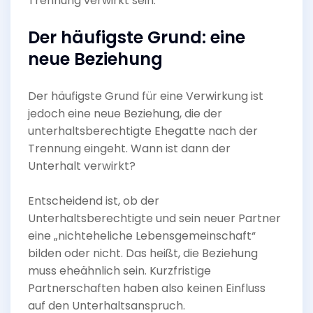
Trennung verwirkt sein.
Der häufigste Grund: eine
neue Beziehung
Der häufigste Grund für eine Verwirkung ist
jedoch eine neue Beziehung, die der
unterhaltsberechtigte Ehegatte nach der
Trennung eingeht. Wann ist dann der
Unterhalt verwirkt?
Entscheidend ist, ob der
Unterhaltsberechtigte und sein neuer Partner
eine „nichteheliche Lebensgemeinschaft“
bilden oder nicht. Das heißt, die Beziehung
muss eheähnlich sein. Kurzfristige
Partnerschaften haben also keinen Einfluss
auf den Unterhaltsanspruch.