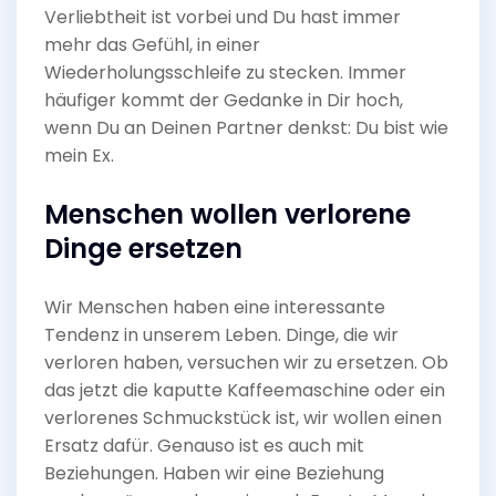
Verliebtheit ist vorbei und Du hast immer
mehr das Gefühl, in einer
Wiederholungsschleife zu stecken. Immer
häufiger kommt der Gedanke in Dir hoch,
wenn Du an Deinen Partner denkst: Du bist wie
mein Ex.
Menschen wollen verlorene
Dinge ersetzen
Wir Menschen haben eine interessante
Tendenz in unserem Leben. Dinge, die wir
verloren haben, versuchen wir zu ersetzen. Ob
das jetzt die kaputte Kaffeemaschine oder ein
verlorenes Schmuckstück ist, wir wollen einen
Ersatz dafür. Genauso ist es auch mit
Beziehungen. Haben wir eine Beziehung