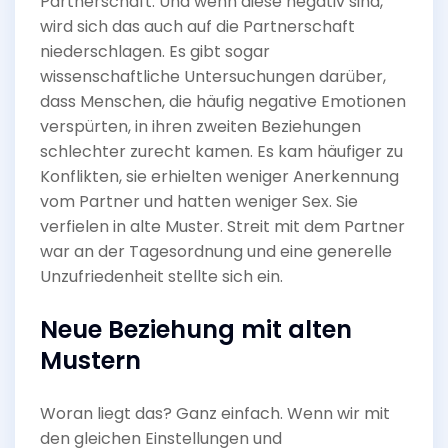
Partnerschaft. Und wenn diese negativ sind,
wird sich das auch auf die Partnerschaft
niederschlagen. Es gibt sogar
wissenschaftliche Untersuchungen darüber,
dass Menschen, die häufig negative Emotionen
verspürten, in ihren zweiten Beziehungen
schlechter zurecht kamen. Es kam häufiger zu
Konflikten, sie erhielten weniger Anerkennung
vom Partner und hatten weniger Sex. Sie
verfielen in alte Muster. Streit mit dem Partner
war an der Tagesordnung und eine generelle
Unzufriedenheit stellte sich ein.
Neue Beziehung mit alten
Mustern
Woran liegt das? Ganz einfach. Wenn wir mit
den gleichen Einstellungen und