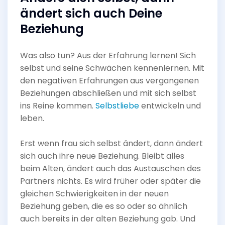
ändert sich auch Deine
Beziehung
Was also tun? Aus der Erfahrung lernen! Sich
selbst und seine Schwächen kennenlernen. Mit
den negativen Erfahrungen aus vergangenen
Beziehungen abschließen und mit sich selbst
ins Reine kommen.
Selbstliebe
entwickeln und
leben.
Erst wenn frau sich selbst ändert, dann ändert
sich auch ihre neue Beziehung. Bleibt alles
beim Alten, ändert auch das Austauschen des
Partners nichts. Es wird früher oder später die
gleichen Schwierigkeiten in der neuen
Beziehung geben, die es so oder so ähnlich
auch bereits in der alten Beziehung gab. Und