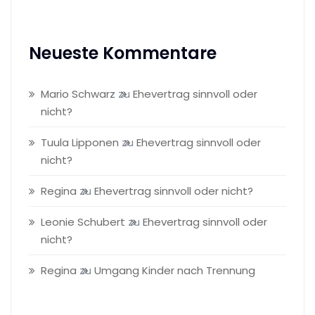
Neueste Kommentare
Mario Schwarz
zu
Ehevertrag sinnvoll oder
nicht?
Tuula Lipponen
zu
Ehevertrag sinnvoll oder
nicht?
Regina
zu
Ehevertrag sinnvoll oder nicht?
Leonie Schubert
zu
Ehevertrag sinnvoll oder
nicht?
Regina
zu
Umgang Kinder nach Trennung