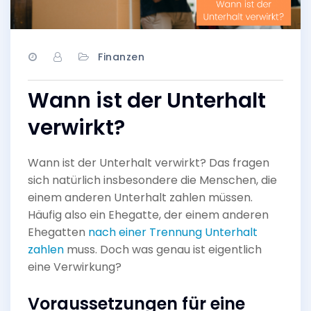
Finanzen
Wann ist der Unterhalt
verwirkt?
Wann ist der Unterhalt verwirkt? Das fragen
sich natürlich insbesondere die Menschen, die
einem anderen Unterhalt zahlen müssen.
Häufig also ein Ehegatte, der einem anderen
Ehegatten
nach einer Trennung Unterhalt
zahlen
muss. Doch was genau ist eigentlich
eine Verwirkung?
Voraussetzungen für eine