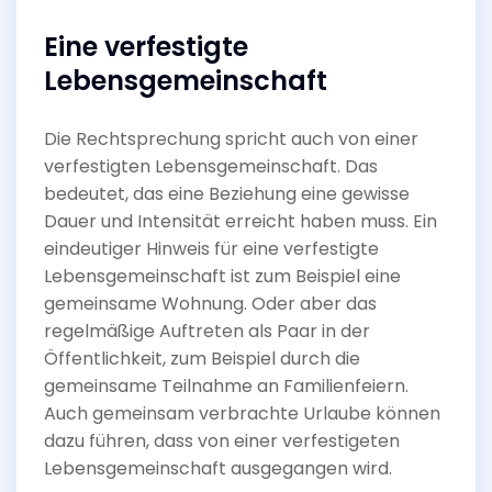
Eine verfestigte
Lebensgemeinschaft
Die Rechtsprechung spricht auch von einer
verfestigten Lebensgemeinschaft. Das
bedeutet, das eine Beziehung eine gewisse
Dauer und Intensität erreicht haben muss. Ein
eindeutiger Hinweis für eine verfestigte
Lebensgemeinschaft ist zum Beispiel eine
gemeinsame Wohnung. Oder aber das
regelmäßige Auftreten als Paar in der
Öffentlichkeit, zum Beispiel durch die
gemeinsame Teilnahme an Familienfeiern.
Auch gemeinsam verbrachte Urlaube können
dazu führen, dass von einer verfestigeten
Lebensgemeinschaft ausgegangen wird.