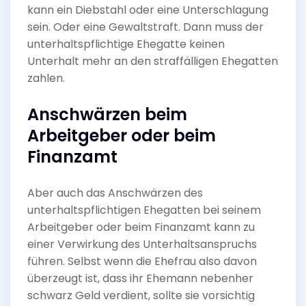
kann ein Diebstahl oder eine Unterschlagung
sein. Oder eine Gewaltstraft. Dann muss der
unterhaltspflichtige Ehegatte keinen
Unterhalt mehr an den straffälligen Ehegatten
zahlen.
Anschwärzen beim
Arbeitgeber oder beim
Finanzamt
Aber auch das Anschwärzen des
unterhaltspflichtigen Ehegatten bei seinem
Arbeitgeber oder beim Finanzamt kann zu
einer Verwirkung des Unterhaltsanspruchs
führen. Selbst wenn die Ehefrau also davon
überzeugt ist, dass ihr Ehemann nebenher
schwarz Geld verdient, sollte sie vorsichtig