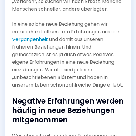
„verloren“, so suchen wir nach Ersatz. Manche
Menschen schneller, andere überlegter.
In eine solche neue Beziehung gehen wir
natürlich mit all unseren Erfahrungen aus der
Vergangenheit
und damit aus unseren
früheren Beziehungen hinein. Und
grundsätzlich ist es ja auch etwas Positives,
eigene Erfahrungen in eine neue Beziehung
einzubringen. Wir alle sind ja keine
„unbeschriebenen Blätter“ und haben in
unserem Leben schon zahlreiche Dinge erlebt.
Negative Erfahrungen werden
häufig in neue Beziehungen
mitgenommen
Was aber ist mit negativen Erfahrungen aus