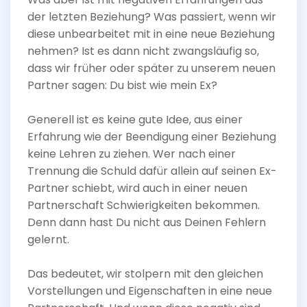
der letzten Beziehung? Was passiert, wenn wir
diese unbearbeitet mit in eine neue Beziehung
nehmen? Ist es dann nicht zwangsläufig so,
dass wir früher oder später zu unserem neuen
Partner sagen: Du bist wie mein Ex?
Generell ist es keine gute Idee, aus einer
Erfahrung wie der Beendigung einer Beziehung
keine Lehren zu ziehen. Wer nach einer
Trennung die Schuld dafür allein auf seinen Ex-
Partner schiebt, wird auch in einer neuen
Partnerschaft Schwierigkeiten bekommen.
Denn dann hast Du nicht aus Deinen Fehlern
gelernt.
Das bedeutet, wir stolpern mit den gleichen
Vorstellungen und Eigenschaften in eine neue