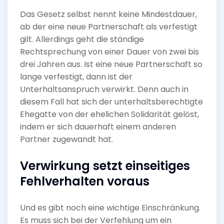
Das Gesetz selbst nennt keine Mindestdauer,
ab der eine neue Partnerschaft als verfestigt
gilt. Allerdings geht die ständige
Rechtsprechung von einer Dauer von zwei bis
drei Jahren aus. Ist eine neue Partnerschaft so
lange verfestigt, dann ist der
Unterhaltsanspruch verwirkt. Denn auch in
diesem Fall hat sich der unterhaltsberechtigte
Ehegatte von der ehelichen Solidarität gelöst,
indem er sich dauerhaft einem anderen
Partner zugewandt hat.
Verwirkung setzt einseitiges
Fehlverhalten voraus
Und es gibt noch eine wichtige Einschränkung.
Es muss sich bei der Verfehlung um ein