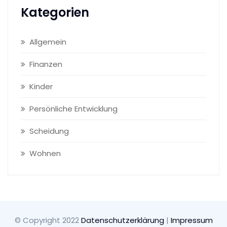
Kategorien
Allgemein
Finanzen
Kinder
Persönliche Entwicklung
Scheidung
Wohnen
©️ Copyright 2022
Datenschutzerklärung
|
Impressum