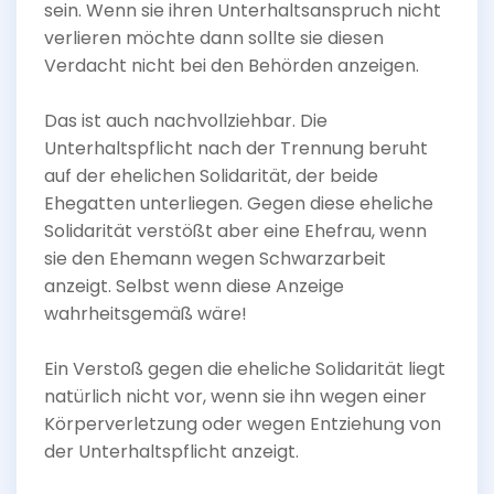
sein. Wenn sie ihren Unterhaltsanspruch nicht
verlieren möchte dann sollte sie diesen
Verdacht nicht bei den Behörden anzeigen.
Das ist auch nachvollziehbar. Die
Unterhaltspflicht nach der Trennung beruht
auf der ehelichen Solidarität, der beide
Ehegatten unterliegen. Gegen diese eheliche
Solidarität verstößt aber eine Ehefrau, wenn
sie den Ehemann wegen Schwarzarbeit
anzeigt. Selbst wenn diese Anzeige
wahrheitsgemäß wäre!
Ein Verstoß gegen die eheliche Solidarität liegt
natürlich nicht vor, wenn sie ihn wegen einer
Körperverletzung oder wegen Entziehung von
der Unterhaltspflicht anzeigt.