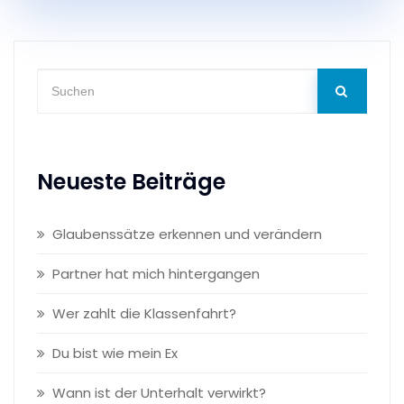
Neueste Beiträge
Glaubenssätze erkennen und verändern
Partner hat mich hintergangen
Wer zahlt die Klassenfahrt?
Du bist wie mein Ex
Wann ist der Unterhalt verwirkt?