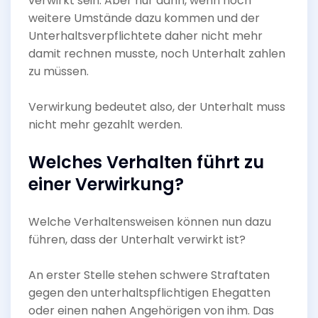
verwirkt sein. Aber nur dann, wenn noch
weitere Umstände dazu kommen und der
Unterhaltsverpflichtete daher nicht mehr
damit rechnen musste, noch Unterhalt zahlen
zu müssen.
Verwirkung bedeutet also, der Unterhalt muss
nicht mehr gezahlt werden.
Welches Verhalten führt zu
einer Verwirkung?
Welche Verhaltensweisen können nun dazu
führen, dass der Unterhalt verwirkt ist?
An erster Stelle stehen schwere Straftaten
gegen den unterhaltspflichtigen Ehegatten
oder einen nahen Angehörigen von ihm. Das