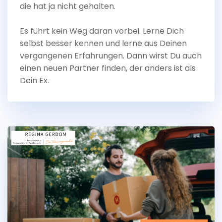
die hat ja nicht gehalten.
Es führt kein Weg daran vorbei. Lerne Dich
selbst besser kennen und lerne aus Deinen
vergangenen Erfahrungen. Dann wirst Du auch
einen neuen Partner finden, der anders ist als
Dein Ex.