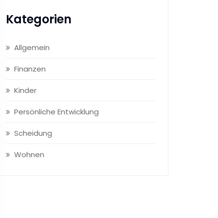
Kategorien
Allgemein
Finanzen
Kinder
Persönliche Entwicklung
Scheidung
Wohnen