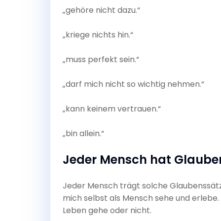
„gehöre nicht dazu.“
„kriege nichts hin.“
„muss perfekt sein.“
„darf mich nicht so wichtig nehmen.“
„kann keinem vertrauen.“
„bin allein.“
Jeder Mensch hat Glaube
Jeder Mensch trägt solche Glaubenssätze
mich selbst als Mensch sehe und erlebe.
Leben gehe oder nicht.