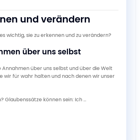
nnen und verändern
s wichtig, sie zu erkennen und zu verändern?
hmen über uns selbst
te Annahmen über uns selbst und über die Welt
e wir für wahr halten und nach denen wir unser
? Glaubenssätze können sein: Ich …