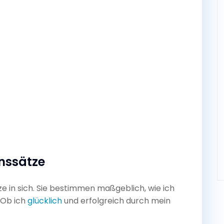
nssätze
 in sich. Sie bestimmen maßgeblich, wie ich
 Ob ich
glücklich
und erfolgreich durch mein