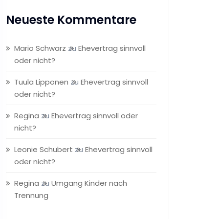
Neueste Kommentare
Mario Schwarz
zu
Ehevertrag sinnvoll
oder nicht?
Tuula Lipponen
zu
Ehevertrag sinnvoll
oder nicht?
Regina
zu
Ehevertrag sinnvoll oder
nicht?
Leonie Schubert
zu
Ehevertrag sinnvoll
oder nicht?
Regina
zu
Umgang Kinder nach
Trennung