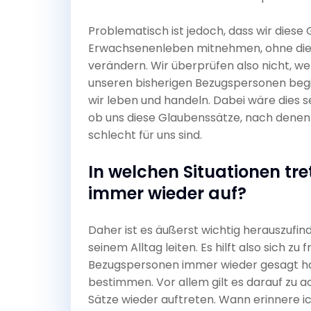
Problematisch ist jedoch, dass wir diese
Erwachsenenleben mitnehmen, ohne die
verändern. Wir überprüfen also nicht, w
unseren bisherigen Bezugspersonen beg
wir leben und handeln. Dabei wäre dies s
ob uns diese Glaubenssätze, nach denen 
schlecht für uns sind.
In welchen Situationen tr
immer wieder auf?
Daher ist es äußerst wichtig herauszufi
seinem Alltag leiten. Es hilft also sich zu
Bezugspersonen immer wieder gesagt ha
bestimmen. Vor allem gilt es darauf zu a
Sätze wieder auftreten. Wann erinnere i