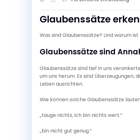
Glaubenssätze erke
Was sind Glaubenssätze? Und warum ist e
Glaubenssätze sind Anna
Glaubenssätze sind tief in uns veranker
um uns herum. Es sind Überzeugungen, di
Leben ausrichten.
Wie können solche Glaubenssätze lauten
„tauge nichts, ich bin nichts wert.“
„bin nicht gut genug.“