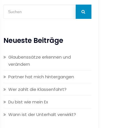
Neueste Beiträge
Glaubenssätze erkennen und
verändern
Partner hat mich hintergangen
Wer zahlt die Klassenfahrt?
Du bist wie mein Ex
Wann ist der Unterhalt verwirkt?