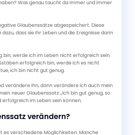
 haben? Was genau taucht da immer und immer
gative Glaubenssätze abgespeichert. Diese
 dazu, dass sie ihr Leben und die Ereignisse darin
 bin, werde ich im Leben nicht erfolgreich sein.
stäben erfolgreich bin, werde ich es nicht
tue, ich bin nicht gut genug.
nd verändere ihn, dann verändere ich auch mein
 mein neuer Glaubenssatz „Ich bin gut genug, so
d erfolgreich im Leben sein können.
enssatz verändern?
t es verschiedene Möglichkeiten. Manche