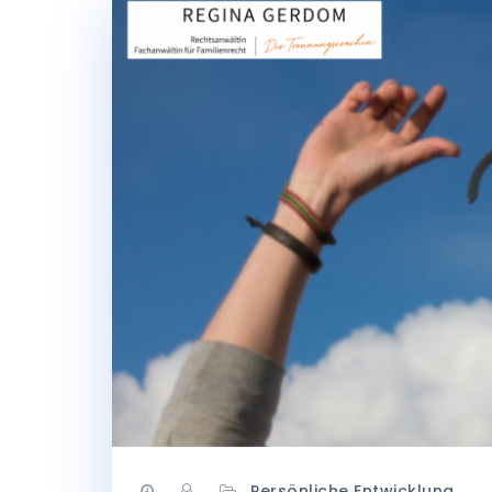
Persönliche Entwicklung