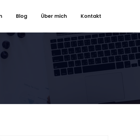
n
Blog
Über mich
Kontakt